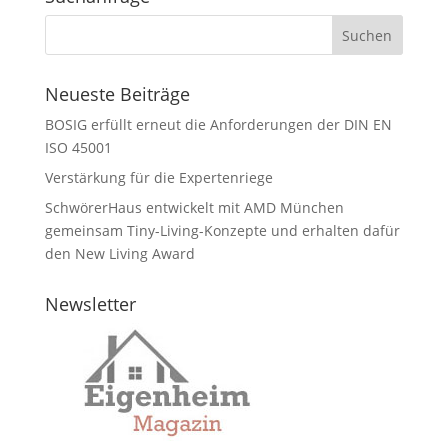
Neueste Beiträge
BOSIG erfüllt erneut die Anforderungen der DIN EN
ISO 45001
Verstärkung für die Expertenriege
SchwörerHaus entwickelt mit AMD München
gemeinsam Tiny-Living-Konzepte und erhalten dafür
den New Living Award
Newsletter