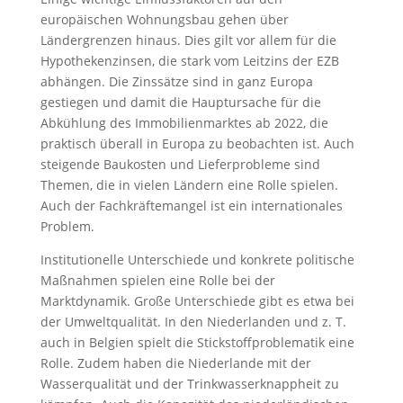
europäischen Wohnungsbau gehen über
Ländergrenzen hinaus. Dies gilt vor allem für die
Hypothekenzinsen, die stark vom Leitzins der EZB
abhängen. Die Zinssätze sind in ganz Europa
gestiegen und damit die Hauptursache für die
Abkühlung des Immobilienmarktes ab 2022, die
praktisch überall in Europa zu beobachten ist. Auch
steigende Baukosten und Lieferprobleme sind
Themen, die in vielen Ländern eine Rolle spielen.
Auch der Fachkräftemangel ist ein internationales
Problem.
Institutionelle Unterschiede und konkrete politische
Maßnahmen spielen eine Rolle bei der
Marktdynamik. Große Unterschiede gibt es etwa bei
der Umweltqualität. In den Niederlanden und z. T.
auch in Belgien spielt die Stickstoffproblematik eine
Rolle. Zudem haben die Niederlande mit der
Wasserqualität und der Trinkwasserknappheit zu