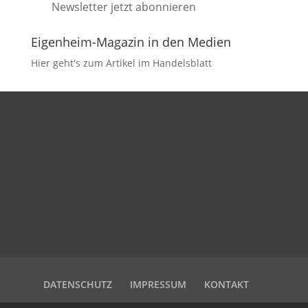
Newsletter jetzt abonnieren
Eigenheim-Magazin in den Medien
Hier geht's zum Artikel im Handelsblatt
DATENSCHUTZ
IMPRESSUM
KONTAKT
DATENSCHUTZ
IMPRESSUM
KONTAKT