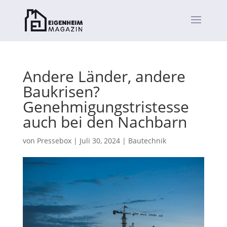
Andere Länder, andere
Baukrisen?
Genehmigungstristesse
auch bei den Nachbarn
von
Pressebox
|
Juli 30, 2024
|
Bautechnik