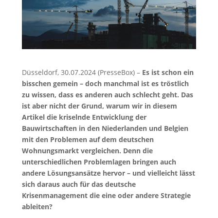
Düsseldorf, 30.07.2024 (PresseBox) –
Es ist schon ein
bisschen gemein – doch manchmal ist es tröstlich
zu wissen, dass es anderen auch schlecht geht. Das
ist aber nicht der Grund, warum wir in diesem
Artikel die kriselnde Entwicklung der
Bauwirtschaften in den Niederlanden und Belgien
mit den Problemen auf dem deutschen
Wohnungsmarkt vergleichen. Denn die
unterschiedlichen Problemlagen bringen auch
andere Lösungsansätze hervor – und vielleicht lässt
sich daraus auch für das deutsche
Krisenmanagement die eine oder andere Strategie
ableiten?