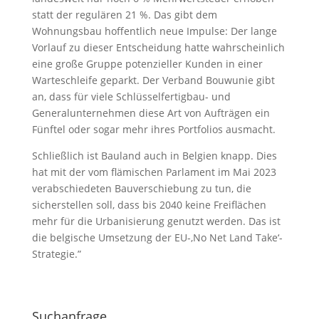
statt der regulären 21 %. Das gibt dem
Wohnungsbau hoffentlich neue Impulse: Der lange
Vorlauf zu dieser Entscheidung hatte wahrscheinlich
eine große Gruppe potenzieller Kunden in einer
Warteschleife geparkt. Der Verband Bouwunie gibt
an, dass für viele Schlüsselfertigbau- und
Generalunternehmen diese Art von Aufträgen ein
Fünftel oder sogar mehr ihres Portfolios ausmacht.
Schließlich ist Bauland auch in Belgien knapp. Dies
hat mit der vom flämischen Parlament im Mai 2023
verabschiedeten Bauverschiebung zu tun, die
sicherstellen soll, dass bis 2040 keine Freiflächen
mehr für die Urbanisierung genutzt werden. Das ist
die belgische Umsetzung der EU-‚No Net Land Take‘-
Strategie.”
Suchanfrage