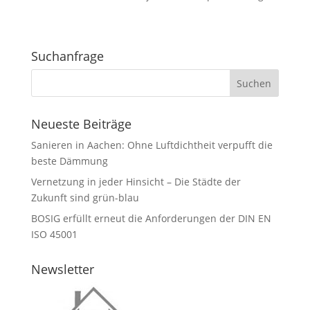
Suchanfrage
Neueste Beiträge
Sanieren in Aachen: Ohne Luftdichtheit verpufft die
beste Dämmung
Vernetzung in jeder Hinsicht – Die Städte der
Zukunft sind grün-blau
BOSIG erfüllt erneut die Anforderungen der DIN EN
ISO 45001
Newsletter