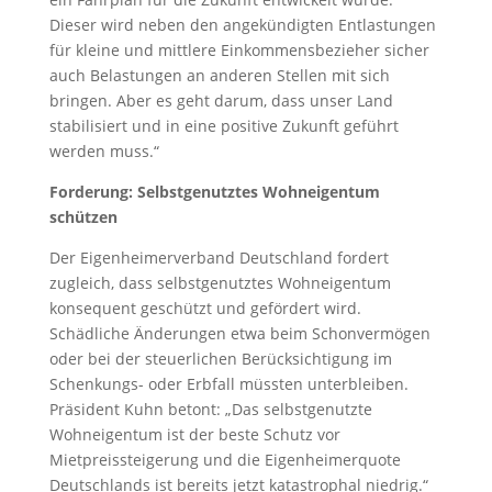
Dieser wird neben den angekündigten Entlastungen
für kleine und mittlere Einkommensbezieher sicher
auch Belastungen an anderen Stellen mit sich
bringen. Aber es geht darum, dass unser Land
stabilisiert und in eine positive Zukunft geführt
werden muss.“
Forderung: Selbstgenutztes Wohneigentum
schützen
Der Eigenheimerverband Deutschland fordert
zugleich, dass selbstgenutztes Wohneigentum
konsequent geschützt und gefördert wird.
Schädliche Änderungen etwa beim Schonvermögen
oder bei der steuerlichen Berücksichtigung im
Schenkungs- oder Erbfall müssten unterbleiben.
Präsident Kuhn betont: „Das selbstgenutzte
Wohneigentum ist der beste Schutz vor
Mietpreissteigerung und die Eigenheimerquote
Deutschlands ist bereits jetzt katastrophal niedrig.“