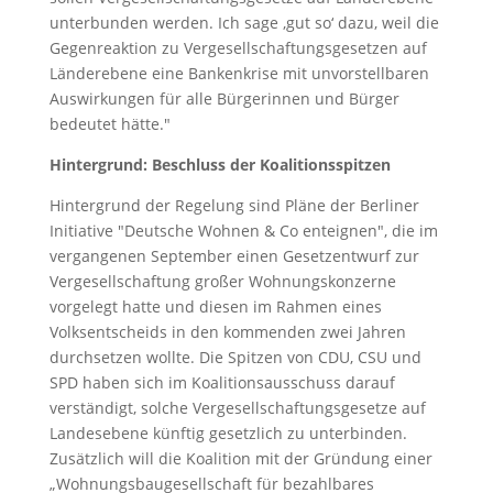
unterbunden werden. Ich sage ‚gut so‘ dazu, weil die
Gegenreaktion zu Vergesellschaftungsgesetzen auf
Länderebene eine Bankenkrise mit unvorstellbaren
Auswirkungen für alle Bürgerinnen und Bürger
bedeutet hätte."
Hintergrund: Beschluss der Koalitionsspitzen
Hintergrund der Regelung sind Pläne der Berliner
Initiative "Deutsche Wohnen & Co enteignen", die im
vergangenen September einen Gesetzentwurf zur
Vergesellschaftung großer Wohnungskonzerne
vorgelegt hatte und diesen im Rahmen eines
Volksentscheids in den kommenden zwei Jahren
durchsetzen wollte. Die Spitzen von CDU, CSU und
SPD haben sich im Koalitionsausschuss darauf
verständigt, solche Vergesellschaftungsgesetze auf
Landesebene künftig gesetzlich zu unterbinden.
Zusätzlich will die Koalition mit der Gründung einer
„Wohnungsbaugesellschaft für bezahlbares