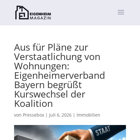
Aus für Pläne zur
Verstaatlichung von
Wohnungen:
Eigenheimerverband
Bayern begrüßt
Kurswechsel der
Koalition
von
Pressebox
|
Juli 6, 2026
|
Immobilien