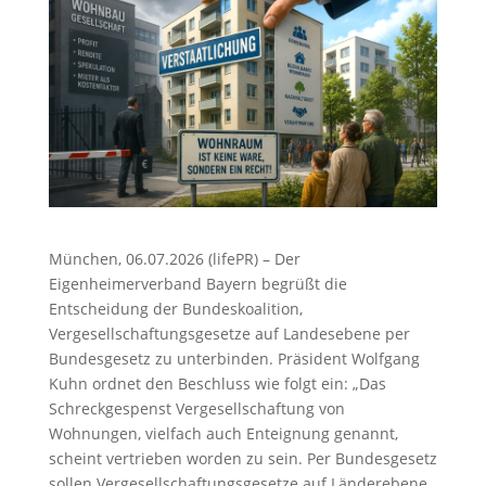
München, 06.07.2026 (lifePR) – Der
Eigenheimerverband Bayern begrüßt die
Entscheidung der Bundeskoalition,
Vergesellschaftungsgesetze auf Landesebene per
Bundesgesetz zu unterbinden. Präsident Wolfgang
Kuhn ordnet den Beschluss wie folgt ein: „Das
Schreckgespenst Vergesellschaftung von
Wohnungen, vielfach auch Enteignung genannt,
scheint vertrieben worden zu sein. Per Bundesgesetz
sollen Vergesellschaftungsgesetze auf Länderebene