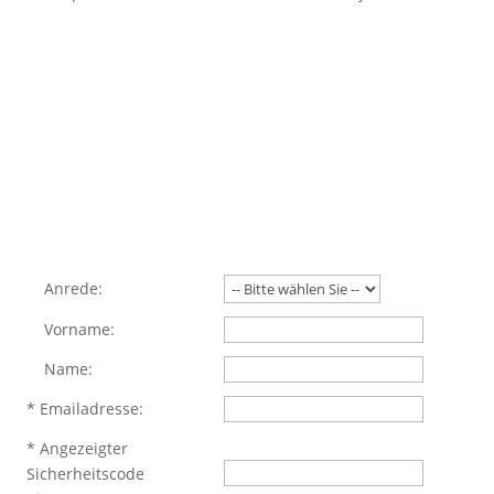
Anrede:
Vorname:
Name:
*
Emailadresse:
*
Angezeigter
Sicherheitscode