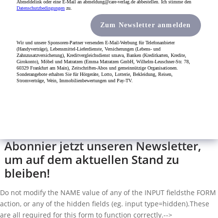
Abonnier jetzt unseren Newsletter,
um auf dem aktuellen Stand zu
bleiben!
Do not modify the NAME value of any of the INPUT fields
the FORM
action, or any of the hidden fields (eg. input type=hidden).
These
are all required for this form to function correctly.
-->