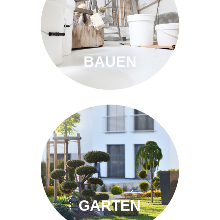
BAUEN
GARTEN