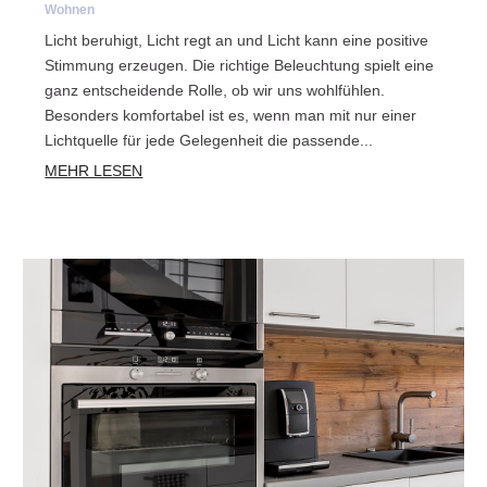
Wohnen
Licht beruhigt, Licht regt an und Licht kann eine positive
Stimmung erzeugen. Die richtige Beleuchtung spielt eine
ganz entscheidende Rolle, ob wir uns wohlfühlen.
Besonders komfortabel ist es, wenn man mit nur einer
Lichtquelle für jede Gelegenheit die passende...
MEHR LESEN