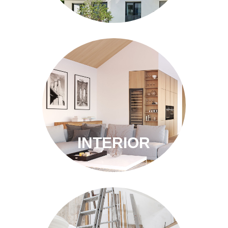
INTERIOR