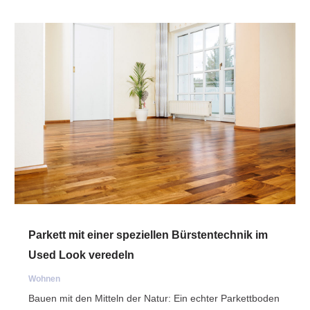
Parkett mit einer speziellen Bürstentechnik im
Used Look veredeln
Wohnen
Bauen mit den Mitteln der Natur: Ein echter Parkettboden