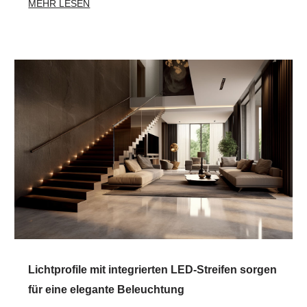
MEHR LESEN
Lichtprofile mit integrierten LED-Streifen sorgen
für eine elegante Beleuchtung