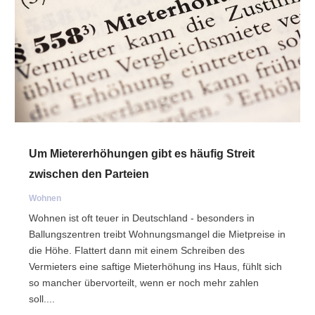
Um Mietererhöhungen gibt es häufig Streit
zwischen den Parteien
Wohnen
Wohnen ist oft teuer in Deutschland - besonders in
Ballungszentren treibt Wohnungsmangel die Mietpreise in
die Höhe. Flattert dann mit einem Schreiben des
Vermieters eine saftige Mieterhöhung ins Haus, fühlt sich
so mancher übervorteilt, wenn er noch mehr zahlen
soll....