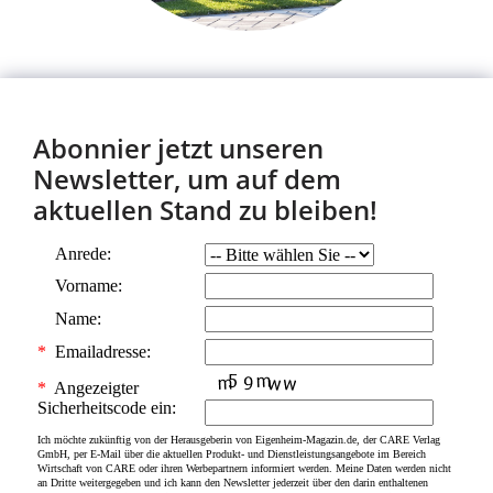
Abonnier jetzt unseren
Newsletter, um auf dem
aktuellen Stand zu bleiben!