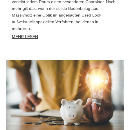
verleiht jedem Raum einen besonderen Charakter. Noch
mehr gilt das, wenn der solide Bodenbelag aus
Massivholz eine Optik im angesagten Used Look
aufweist. Mit speziellen Verfahren, bei denen in
mehreren...
MEHR LESEN