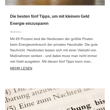
Die besten fünf Tipps, um mit kleinem Geld
Energie einzusparen
Wohnen
Mit 69 Prozent sind die Heizkosten der größte Posten
beim Energieverbrauch der privaten Haushalte. Die gute
Nachricht: Heizkosten lassen sich mit einer Vielzahl von
Maßnahmen senken - und dabei muss man nicht immer
viel Geld ausgeben. Mit diesen fünf Tipps kann man...
MEHR LESEN