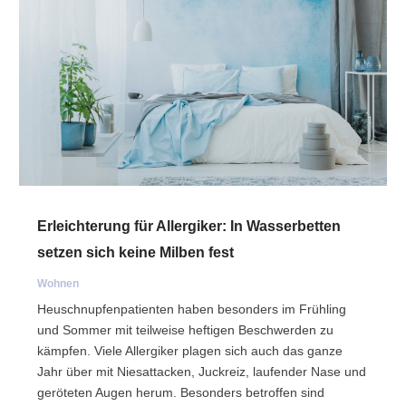
Erleichterung für Allergiker: In Wasserbetten
setzen sich keine Milben fest
Wohnen
Heuschnupfenpatienten haben besonders im Frühling
und Sommer mit teilweise heftigen Beschwerden zu
kämpfen. Viele Allergiker plagen sich auch das ganze
Jahr über mit Niesattacken, Juckreiz, laufender Nase und
geröteten Augen herum. Besonders betroffen sind