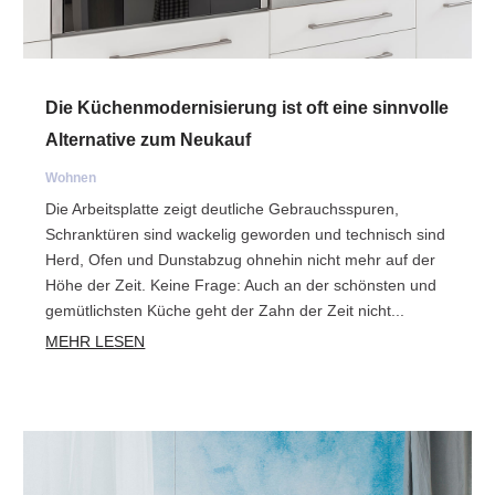
Die Küchenmodernisierung ist oft eine sinnvolle
Alternative zum Neukauf
Wohnen
Die Arbeitsplatte zeigt deutliche Gebrauchsspuren,
Schranktüren sind wackelig geworden und technisch sind
Herd, Ofen und Dunstabzug ohnehin nicht mehr auf der
Höhe der Zeit. Keine Frage: Auch an der schönsten und
gemütlichsten Küche geht der Zahn der Zeit nicht...
MEHR LESEN