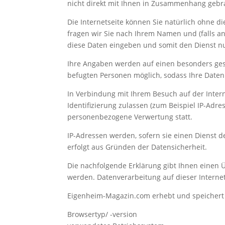
nicht direkt mit Ihnen in Zusammenhang gebrac
Die Internetseite können Sie natürlich ohne di
fragen wir Sie nach Ihrem Namen und (falls an
diese Daten eingeben und somit den Dienst n
Ihre Angaben werden auf einen besonders gesc
befugten Personen möglich, sodass Ihre Daten
In Verbindung mit Ihrem Besuch auf der Intern
Identifizierung zulassen (zum Beispiel IP-Adre
personenbezogene Verwertung statt.
IP-Adressen werden, sofern sie einen Dienst d
erfolgt aus Gründen der Datensicherheit.
Die nachfolgende Erklärung gibt Ihnen einen 
werden. Datenverarbeitung auf dieser Internet
Eigenheim-Magazin.com erhebt und speichert au
Browsertyp/ -version