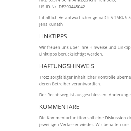
UStID-Nr: DE200445042
Inhaltlich Verantwortlicher gemäß § 5 TMG, § 5
Jens Kunath
LINKTIPPS
Wir freuen uns über Ihre Hinweise und Linktipp
Linktipps berücksichtigt werden.
HAFTUNGSHINWEIS
Trotz sorgfältiger inhaltlicher Kontrolle übern
deren Betreiber verantwortlich.
Der Rechtsweg ist ausgeschlossen. Änderunge
KOMMENTARE
Die Kommentarfunktion soll eine Diskussion d
jeweiligen Verfasser wieder. Wir behalten uns 