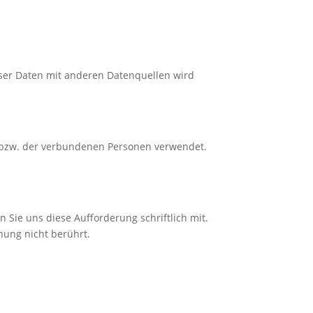
ser Daten mit anderen Datenquellen wird
 bzw. der verbundenen Personen verwendet.
 Sie uns diese Aufforderung schriftlich mit.
hung nicht berührt.