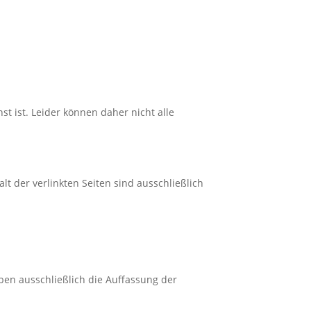
st ist. Leider können daher nicht alle
alt der verlinkten Seiten sind ausschließlich
en ausschließlich die Auffassung der