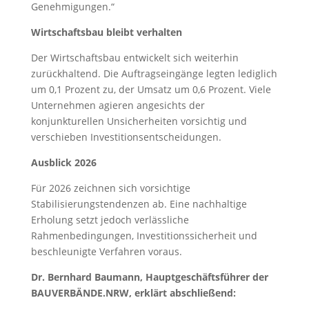
Genehmigungen.“
Wirtschaftsbau bleibt verhalten
Der Wirtschaftsbau entwickelt sich weiterhin
zurückhaltend. Die Auftragseingänge legten lediglich
um 0,1 Prozent zu, der Umsatz um 0,6 Prozent. Viele
Unternehmen agieren angesichts der
konjunkturellen Unsicherheiten vorsichtig und
verschieben Investitionsentscheidungen.
Ausblick 2026
Für 2026 zeichnen sich vorsichtige
Stabilisierungstendenzen ab. Eine nachhaltige
Erholung setzt jedoch verlässliche
Rahmenbedingungen, Investitionssicherheit und
beschleunigte Verfahren voraus.
Dr. Bernhard Baumann, Hauptgeschäftsführer der
BAUVERBÄNDE.NRW, erklärt abschließend: