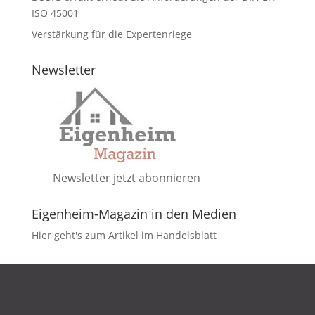
ISO 45001
Verstärkung für die Expertenriege
Newsletter
Newsletter jetzt abonnieren
Eigenheim-Magazin in den Medien
Hier geht's zum Artikel im Handelsblatt
DATENSCHUTZ
IMPRESSUM
KONTAKT