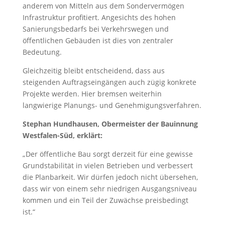
anderem von Mitteln aus dem Sondervermögen
Infrastruktur profitiert. Angesichts des hohen
Sanierungsbedarfs bei Verkehrswegen und
öffentlichen Gebäuden ist dies von zentraler
Bedeutung.
Gleichzeitig bleibt entscheidend, dass aus
steigenden Auftragseingängen auch zügig konkrete
Projekte werden. Hier bremsen weiterhin
langwierige Planungs- und Genehmigungsverfahren.
Stephan Hundhausen, Obermeister der Bauinnung
Westfalen-Süd, erklärt:
„Der öffentliche Bau sorgt derzeit für eine gewisse
Grundstabilität in vielen Betrieben und verbessert
die Planbarkeit. Wir dürfen jedoch nicht übersehen,
dass wir von einem sehr niedrigen Ausgangsniveau
kommen und ein Teil der Zuwächse preisbedingt
ist.“