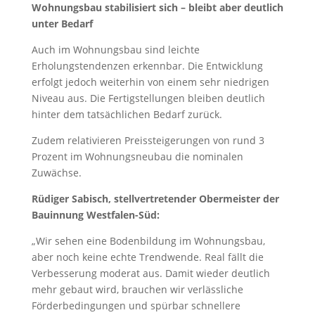
Wohnungsbau stabilisiert sich – bleibt aber deutlich
unter Bedarf
Auch im Wohnungsbau sind leichte
Erholungstendenzen erkennbar. Die Entwicklung
erfolgt jedoch weiterhin von einem sehr niedrigen
Niveau aus. Die Fertigstellungen bleiben deutlich
hinter dem tatsächlichen Bedarf zurück.
Zudem relativieren Preissteigerungen von rund 3
Prozent im Wohnungsneubau die nominalen
Zuwächse.
Rüdiger Sabisch, stellvertretender Obermeister der
Bauinnung Westfalen-Süd:
„Wir sehen eine Bodenbildung im Wohnungsbau,
aber noch keine echte Trendwende. Real fällt die
Verbesserung moderat aus. Damit wieder deutlich
mehr gebaut wird, brauchen wir verlässliche
Förderbedingungen und spürbar schnellere