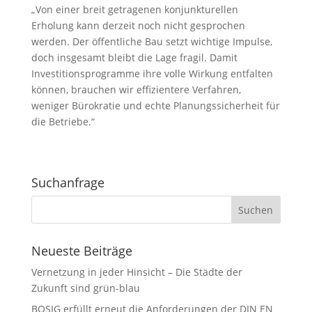
„Von einer breit getragenen konjunkturellen
Erholung kann derzeit noch nicht gesprochen
werden. Der öffentliche Bau setzt wichtige Impulse,
doch insgesamt bleibt die Lage fragil. Damit
Investitionsprogramme ihre volle Wirkung entfalten
können, brauchen wir effizientere Verfahren,
weniger Bürokratie und echte Planungssicherheit für
die Betriebe.“
Suchanfrage
Neueste Beiträge
Vernetzung in jeder Hinsicht – Die Städte der
Zukunft sind grün-blau
BOSIG erfüllt erneut die Anforderungen der DIN EN