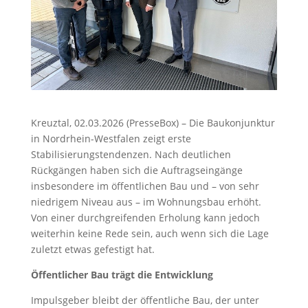
Kreuztal, 02.03.2026 (PresseBox) – Die Baukonjunktur
in Nordrhein-Westfalen zeigt erste
Stabilisierungstendenzen. Nach deutlichen
Rückgängen haben sich die Auftragseingänge
insbesondere im öffentlichen Bau und – von sehr
niedrigem Niveau aus – im Wohnungsbau erhöht.
Von einer durchgreifenden Erholung kann jedoch
weiterhin keine Rede sein, auch wenn sich die Lage
zuletzt etwas gefestigt hat.
Öffentlicher Bau trägt die Entwicklung
Impulsgeber bleibt der öffentliche Bau, der unter