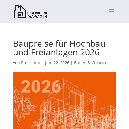
Baupreise für Hochbau
und Freianlagen 2026
von
Pressebox
|
Jan. 22, 2026
|
Bauen & Wohnen