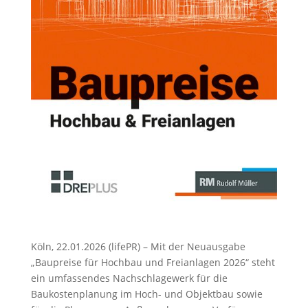
Köln, 22.01.2026 (lifePR) – Mit der Neuausgabe
„Baupreise für Hochbau und Freianlagen 2026“ steht
ein umfassendes Nachschlagewerk für die
Baukostenplanung im Hoch- und Objektbau sowie