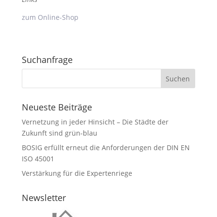
zum Online-Shop
Suchanfrage
Neueste Beiträge
Vernetzung in jeder Hinsicht – Die Städte der
Zukunft sind grün-blau
BOSIG erfüllt erneut die Anforderungen der DIN EN
ISO 45001
Verstärkung für die Expertenriege
Newsletter