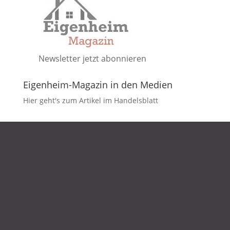
Newsletter jetzt abonnieren
Eigenheim-Magazin in den Medien
Hier geht's zum Artikel im Handelsblatt
DATENSCHUTZ
IMPRESSUM
KONTAKT