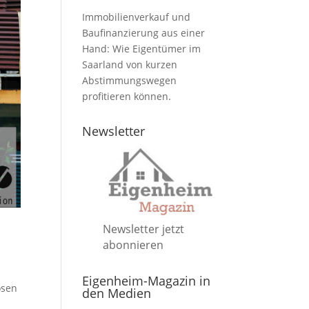
Immobilienverkauf und
Baufinanzierung aus einer
Hand: Wie Eigentümer im
Saarland von kurzen
Abstimmungswegen
profitieren können.
Newsletter
Newsletter jetzt
abonnieren
Eigenheim-Magazin in
ösen
den Medien