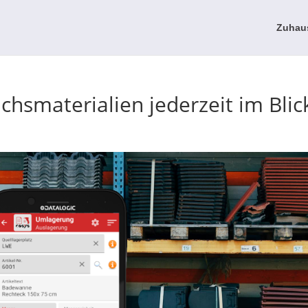
Zuhau
chsmaterialien jederzeit im Blic