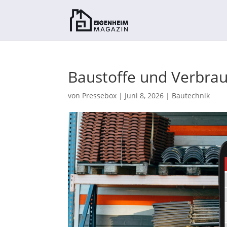
Baustoffe und Verbrau
von
Pressebox
|
Juni 8, 2026
|
Bautechnik