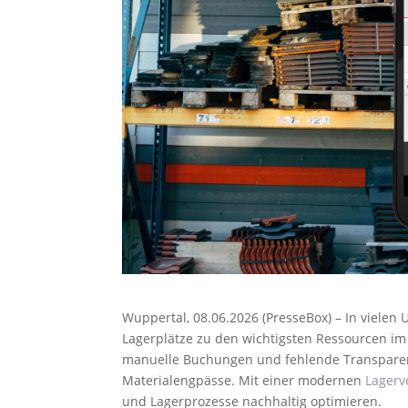
Wuppertal, 08.06.2026 (PresseBox) – In viele
Lagerplätze zu den wichtigsten Ressourcen im 
manuelle Buchungen und fehlende Transparenz
Materialengpässe. Mit einer modernen
Lagerv
und Lagerprozesse nachhaltig optimieren.