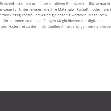
Echtzeitbeständen und einer intuitiven Benutzeroberfläche macht
rkzeug für Unternehmen, die ihre Materialwirtschaft modernisier
zuverlässig kontrollieren und gleichzeitig wertvolle Ressourcen
Informationen zu den vielfältigen Möglichkeiten der digitalen
 und kostenfrei zu den individuellen Anforderungen beraten lasse