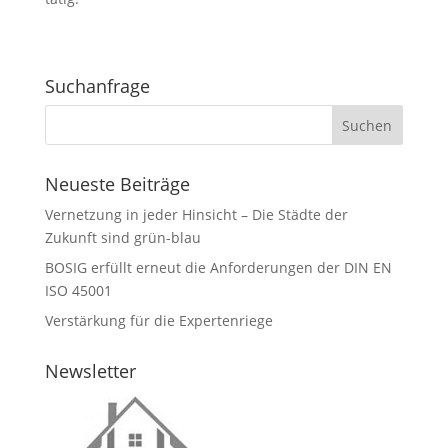
Suchanfrage
Neueste Beiträge
Vernetzung in jeder Hinsicht – Die Städte der
Zukunft sind grün-blau
BOSIG erfüllt erneut die Anforderungen der DIN EN
ISO 45001
Verstärkung für die Expertenriege
Newsletter