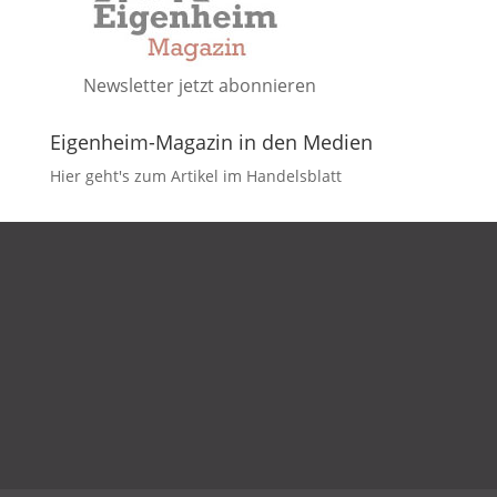
Newsletter jetzt abonnieren
Eigenheim-Magazin in den Medien
Hier geht's zum Artikel im Handelsblatt
DATENSCHUTZ
IMPRESSUM
KONTAKT