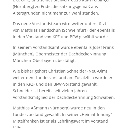
(Nürnberg) zu Ende, die satzungsgemäß aus
Altersgründen nicht mehr zur Wahl standen.
Das neue Vorstandsteam wird weiter unterstützt
von Matthias Handschuh (Schweinfurt), der ebenfalls
in den Vorstand von KPZ und BFW gewählt wurde.
In seinem Vorstandsamt wurde ebenfalls Josef Frank
(München), Obermeister der Dachdecker-Innung
München-Oberbayern, bestätigt.
Wie bisher gehört Christian Schneider (Neu-Ulm)
weiter dem Landesvorstand an. Zusätzlich wurde er
in den KPZ- und den BFW-Vorstand gewählt.
Schneider ist bereits seit vielen Jahren
Vorstandsmitglied der Dachdeckerinnung Schwaben.
Matthias Aßmann (Nürnberg) wurde neu in den
Landesvorstand gewählt. In seiner „Heimat-Innung“
Mittelfranken ist er als Lehrlingswart im Vorstand
tätig.