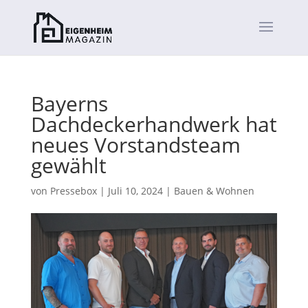
Bayerns
Dachdeckerhandwerk hat
neues Vorstandsteam
gewählt
von
Pressebox
|
Juli 10, 2024
|
Bauen & Wohnen