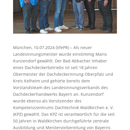
München, 10.07.2024 (lifePR) – Als neuer
Landesinnungsmeister wurde einstimmig Mario
Kunzendorf gewählt. Der Bad Abbacher Inhaber
eines Dachdeckerbetriebs ist seit 18 Jahren
Obermeister der Dachdeckerinnung Oberpfalz und
Kreis Kelheim und gehörte bereits dem
Vorstandsteam des Landesinnungsverbands des
Dachdeckerhandwerks Bayern an. Kunzendorf
wurde ebenso als Vorsitzender des
Kompetenzzentrums Dachtechnik Waldkirchen e. V.
(KPZ) gewählt. Das KPZ ist verantwortlich für die seit
50 Jahren in Waldkirchen durchgeführte zentrale
Ausbildung und Meistervorbereitung von Bayerns