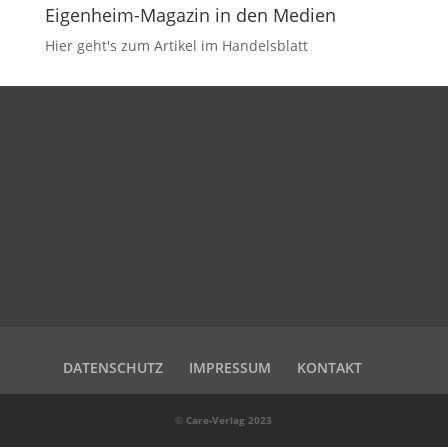
Eigenheim-Magazin in den Medien
Hier geht's zum Artikel im Handelsblatt
DATENSCHUTZ
IMPRESSUM
KONTAKT
DATENSCHUTZ
IMPRESSUM
KONTAKT
©
Care-Verlag 2023