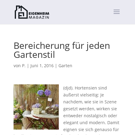
Bereicherung für jeden
Gartenstil
von
P.
|
Juni 1, 2016
|
Garten
(djd). Hortensien sind
äußerst vielseitig: Je
nachdem, wie sie in Szene
gesetzt werden, wirken sie
entweder nostalgisch oder
elegant und modern. Damit
eignen sie sich genauso für