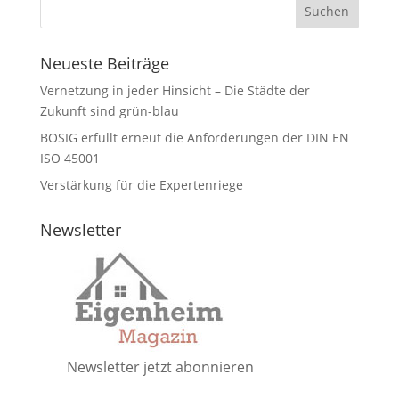
Neueste Beiträge
Vernetzung in jeder Hinsicht – Die Städte der
Zukunft sind grün-blau
BOSIG erfüllt erneut die Anforderungen der DIN EN
ISO 45001
Verstärkung für die Expertenriege
Newsletter
Newsletter jetzt abonnieren