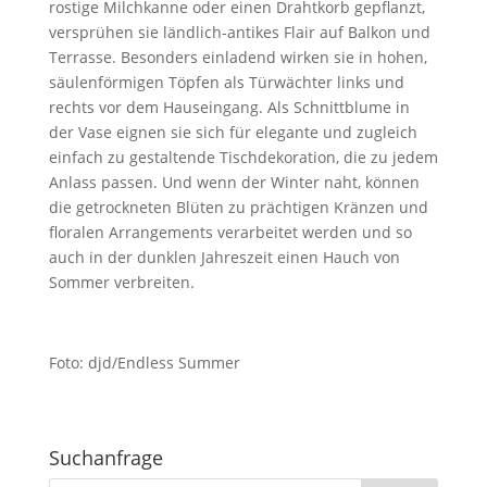
rostige Milchkanne oder einen Drahtkorb gepflanzt,
versprühen sie ländlich-antikes Flair auf Balkon und
Terrasse. Besonders einladend wirken sie in hohen,
säulenförmigen Töpfen als Türwächter links und
rechts vor dem Hauseingang. Als Schnittblume in
der Vase eignen sie sich für elegante und zugleich
einfach zu gestaltende Tischdekoration, die zu jedem
Anlass passen. Und wenn der Winter naht, können
die getrockneten Blüten zu prächtigen Kränzen und
floralen Arrangements verarbeitet werden und so
auch in der dunklen Jahreszeit einen Hauch von
Sommer verbreiten.
Foto: djd/Endless Summer
Suchanfrage