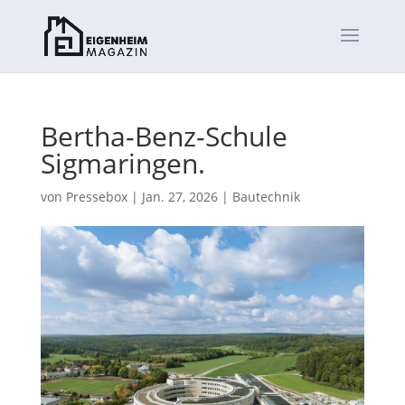
Bertha-Benz-Schule
Sigmaringen.
von
Pressebox
|
Jan. 27, 2026
|
Bautechnik