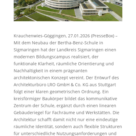
Krauchenwies-Göggingen, 27.01.2026 (PresseBox) –
Mit dem Neubau der Bertha-Benz-Schule in
Sigmaringen hat der Landkreis Sigmaringen einen
modernen Bildungscampus realisiert, der
funktionale Klarheit, räumliche Orientierung und
Nachhaltigkeit in einem prägnanten
architektonischen Konzept vereint. Der Entwurf des
Architekturbüro LRO GmbH & Co. KG aus Stuttgart
folgt einer klaren geometrischen Ordnung. Ein
kreisförmiger Baukörper bildet das kommunikative
Zentrum der Schule, ergänzt durch einen linearen
Gebäuderiegel für Fachräume und Werkstätten. Die
Architektur schafft damit nicht nur eine eindeutige
räumliche Identität, sondern auch flexible Strukturen
für unterschiedliche Nutzungsanforderungen und