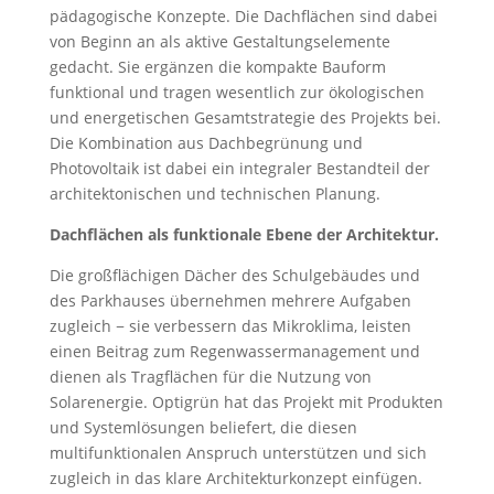
pädagogische Konzepte. Die Dachflächen sind dabei
von Beginn an als aktive Gestaltungselemente
gedacht. Sie ergänzen die kompakte Bauform
funktional und tragen wesentlich zur ökologischen
und energetischen Gesamtstrategie des Projekts bei.
Die Kombination aus Dachbegrünung und
Photovoltaik ist dabei ein integraler Bestandteil der
architektonischen und technischen Planung.
Dachflächen als funktionale Ebene der Architektur.
Die großflächigen Dächer des Schulgebäudes und
des Parkhauses übernehmen mehrere Aufgaben
zugleich − sie verbessern das Mikroklima, leisten
einen Beitrag zum Regenwassermanagement und
dienen als Tragflächen für die Nutzung von
Solarenergie. Optigrün hat das Projekt mit Produkten
und Systemlösungen beliefert, die diesen
multifunktionalen Anspruch unterstützen und sich
zugleich in das klare Architekturkonzept einfügen.