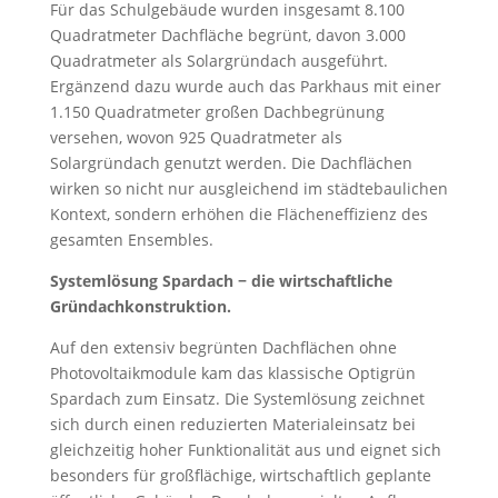
Für das Schulgebäude wurden insgesamt 8.100
Quadratmeter Dachfläche begrünt, davon 3.000
Quadratmeter als Solargründach ausgeführt.
Ergänzend dazu wurde auch das Parkhaus mit einer
1.150 Quadratmeter großen Dachbegrünung
versehen, wovon 925 Quadratmeter als
Solargründach genutzt werden. Die Dachflächen
wirken so nicht nur ausgleichend im städtebaulichen
Kontext, sondern erhöhen die Flächeneffizienz des
gesamten Ensembles.
Systemlösung Spardach − die wirtschaftliche
Gründachkonstruktion.
Auf den extensiv begrünten Dachflächen ohne
Photovoltaikmodule kam das klassische Optigrün
Spardach zum Einsatz. Die Systemlösung zeichnet
sich durch einen reduzierten Materialeinsatz bei
gleichzeitig hoher Funktionalität aus und eignet sich
besonders für großflächige, wirtschaftlich geplante