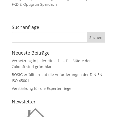
FKD & Optigrün Spardach
Suchanfrage
Neueste Beiträge
Vernetzung in jeder Hinsicht – Die Städte der
Zukunft sind grün-blau
BOSIG erfüllt erneut die Anforderungen der DIN EN
ISO 45001
Verstärkung für die Expertenriege
Newsletter