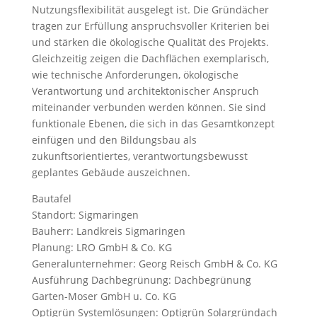
Nutzungsflexibilität ausgelegt ist. Die Gründächer
tragen zur Erfüllung anspruchsvoller Kriterien bei
und stärken die ökologische Qualität des Projekts.
Gleichzeitig zeigen die Dachflächen exemplarisch,
wie technische Anforderungen, ökologische
Verantwortung und architektonischer Anspruch
miteinander verbunden werden können. Sie sind
funktionale Ebenen, die sich in das Gesamtkonzept
einfügen und den Bildungsbau als
zukunftsorientiertes, verantwortungsbewusst
geplantes Gebäude auszeichnen.
Bautafel
Standort: Sigmaringen
Bauherr: Landkreis Sigmaringen
Planung: LRO GmbH & Co. KG
Generalunternehmer: Georg Reisch GmbH & Co. KG
Ausführung Dachbegrünung: Dachbegrünung
Garten-Moser GmbH u. Co. KG
Optigrün Systemlösungen: Optigrün Solargründach