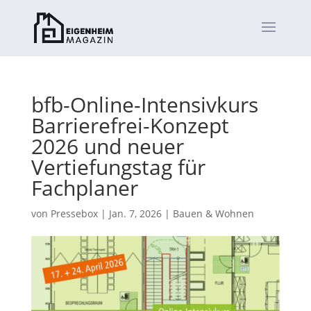
bfb-Online-Intensivkurs
Barrierefrei-Konzept
2026 und neuer
Vertiefungstag für
Fachplaner
von
Pressebox
|
Jan. 7, 2026
|
Bauen & Wohnen