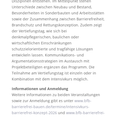
Disziplinen entstehen. Im Mittelpunkt stehen
Unterschiede zwischen Neubau und Bestand,
Besonderheiten in Sonderbauten und Arbeitsstätten
sowie der Zusammenhang zwischen Barrierefreiheit,
Brandschutz und Rettungskonzeption. Zudem zeigt
der Vertiefungstag, wie sich bei
denkmalpflegerischen, baulichen oder
wirtschaftlichen Einschränkungen
schutzzielorientierte und tragfähige Lösungen
entwickeln lassen. Kommunikations- und
Argumentationsstrategien im Austausch mit
Projektbeteiligten ergänzen das Programm. Die
Teilnahme am Vertiefungstag ist einzeln oder in
Kombination mit dem Intensivkurs möglich.
Informationen und Anmeldung
Weitere Informationen zu beiden Veranstaltungen
sowie zur Anmeldung gibt es unter
www.bfb-
barrierefrei-bauen.de/termine/intensivkurs-
barrierefrei-konzept-2026
und
www.bfb-barrierefrei-