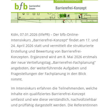
Köln, 07.01.2026 (lifePR) – Der bfb-Online-
Intensivkurs „Barrierefrei-Konzept“ findet am 17. und
24. April 2026 statt und vermittelt die strukturierte
Erstellung und Bewertung von Barrierefrei-
Konzepten. Ergänzend wird am 8. Mai 2026 erstmals
der neue Vertiefungstag „Barrierefrei-Fachplanung“
angeboten, der weiterführende Aufgaben und
Fragestellungen der Fachplanung in den Blick
nimmt.
Im Intensivkurs erfahren die Teilnehmenden, welche
Inhalte ein qualifiziertes Barrierefrei-Konzept
umfasst und wie diese verständlich, nachvollziehbar
und prüffähig dargestellt werden. Die Referentinnen