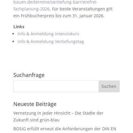
bauen.de/termine/vertiefung-barrierefrei-
fachplanung-2026
. Für beide Veranstaltungen gilt
ein Frühbucherpreis bis zum 31. Januar 2026.
Links
Info & Anmeldung Intensivkurs
Info & Anmeldung Vertiefungstag
Suchanfrage
Neueste Beiträge
Vernetzung in jeder Hinsicht – Die Städte der
Zukunft sind grün-blau
BOSIG erfüllt erneut die Anforderungen der DIN EN