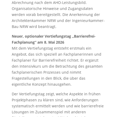
Abrechnung nach dem AHO-Leistungsbild.
Organisatorische Hinweise und Zugangsdaten
werden vorab bereitgestellt. Die Anerkennung der
Architektenkammer NRW und der Ingenieurkammer-
Bau NRW wird beantragt.
Neuer, optionaler Vertiefungstag „Barrierefrei-
Fachplanung“ am 8. Mai 2026
Mit dem Vertiefungstag entsteht erstmals ein
Angebot, das sich speziell an Fachplanerinnen und
Fachplaner für Barrierefreiheit richtet. Er ergänzt
den Intensivkurs um die Betrachtung des gesamten
fachplanerischen Prozesses und nimmt
Fragestellungen in den Blick, die über das
eigentliche Konzept hinausgehen.
Der Vertiefungstag zeigt, welche Aspekte in frühen
Projektphasen zu klären sind, wie Anforderungen
systematisch ermittelt werden und wie barrierefreie
Lösungen im Zusammenspiel mit anderen