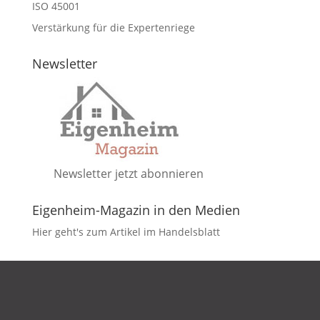
ISO 45001
Verstärkung für die Expertenriege
Newsletter
Newsletter jetzt abonnieren
Eigenheim-Magazin in den Medien
Hier geht's zum Artikel im Handelsblatt
DATENSCHUTZ
IMPRESSUM
KONTAKT