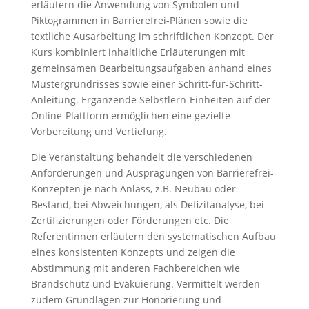
erläutern die Anwendung von Symbolen und
Piktogrammen in Barrierefrei-Plänen sowie die
textliche Ausarbeitung im schriftlichen Konzept. Der
Kurs kombiniert inhaltliche Erläuterungen mit
gemeinsamen Bearbeitungsaufgaben anhand eines
Mustergrundrisses sowie einer Schritt-für-Schritt-
Anleitung. Ergänzende Selbstlern-Einheiten auf der
Online-Plattform ermöglichen eine gezielte
Vorbereitung und Vertiefung.
Die Veranstaltung behandelt die verschiedenen
Anforderungen und Ausprägungen von Barrierefrei-
Konzepten je nach Anlass, z.B. Neubau oder
Bestand, bei Abweichungen, als Defizitanalyse, bei
Zertifizierungen oder Förderungen etc. Die
Referentinnen erläutern den systematischen Aufbau
eines konsistenten Konzepts und zeigen die
Abstimmung mit anderen Fachbereichen wie
Brandschutz und Evakuierung. Vermittelt werden
zudem Grundlagen zur Honorierung und