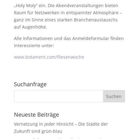
„Holy Moly“ ein. Die Abendveranstaltungen bieten
Raum für Netzwerken in entspannter Atmosphäre –
ganz im Sinne eines starken Branchenaustauschs
auf Augenhöhe.
Alle Informationen und das Anmeldeformular finden
Interessierte unter:
www.botament.com/fliesenwoche
Suchanfrage
Neueste Beiträge
Vernetzung in jeder Hinsicht – Die Städte der
Zukunft sind grün-blau