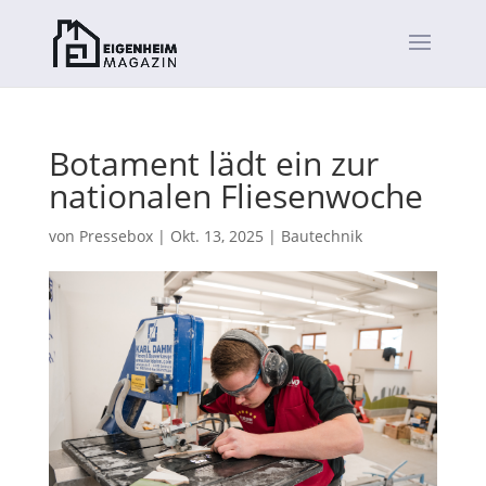
Botament lädt ein zur
nationalen Fliesenwoche
von
Pressebox
|
Okt. 13, 2025
|
Bautechnik