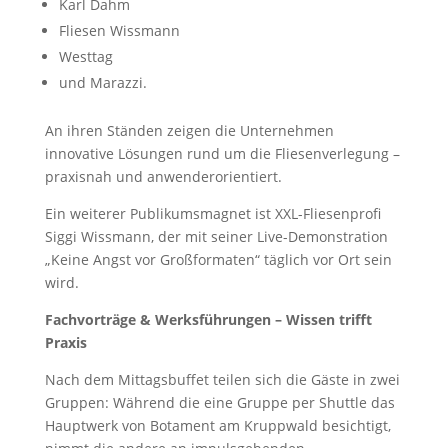
Karl Dahm
Fliesen Wissmann
Westtag
und Marazzi.
An ihren Ständen zeigen die Unternehmen
innovative Lösungen rund um die Fliesenverlegung –
praxisnah und anwenderorientiert.
Ein weiterer Publikumsmagnet ist XXL-Fliesenprofi
Siggi Wissmann, der mit seiner Live-Demonstration
„Keine Angst vor Großformaten“ täglich vor Ort sein
wird.
Fachvorträge & Werksführungen – Wissen trifft
Praxis
Nach dem Mittagsbuffet teilen sich die Gäste in zwei
Gruppen: Während die eine Gruppe per Shuttle das
Hauptwerk von Botament am Kruppwald besichtigt,