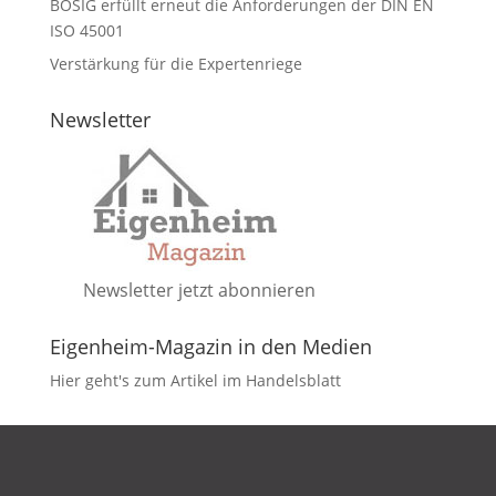
BOSIG erfüllt erneut die Anforderungen der DIN EN
ISO 45001
Verstärkung für die Expertenriege
Newsletter
Newsletter jetzt abonnieren
Eigenheim-Magazin in den Medien
Hier geht's zum Artikel im Handelsblatt
DATENSCHUTZ
IMPRESSUM
KONTAKT