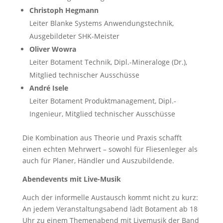
Christoph Hegmann
Leiter Blanke Systems Anwendungstechnik,
Ausgebildeter SHK-Meister
Oliver Wowra
Leiter Botament Technik, Dipl.-Mineraloge (Dr.),
Mitglied technischer Ausschüsse
André Isele
Leiter Botament Produktmanagement, Dipl.-
Ingenieur, Mitglied technischer Ausschüsse
Die Kombination aus Theorie und Praxis schafft
einen echten Mehrwert – sowohl für Fliesenleger als
auch für Planer, Händler und Auszubildende.
Abendevents mit Live-Musik
Auch der informelle Austausch kommt nicht zu kurz:
An jedem Veranstaltungsabend lädt Botament ab 18
Uhr zu einem Themenabend mit Livemusik der Band