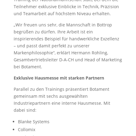
Teilnehmer exklusive Einblicke in Technik, Präzision
und Teamarbeit auf höchstem Niveau erhalten.
„Wir freuen uns sehr, die Mannschaft in Bottrop
begrüßen zu dürfen. Ihre Arbeit ist ein
inspirierendes Beispiel für handwerkliche Exzellenz
– und passt damit perfekt zu unserer
Markenphilosophie“, erklärt Hermann Rohling,
Gesamtvertriebsleiter D-A-CH und Head of Marketing
bei Botament.
Exklusive Hausmesse mit starken Partnern
Parallel zu den Trainings präsentiert Botament
gemeinsam mit sechs ausgewählten
Industriepartnern eine interne Hausmesse. Mit
dabei sind:
Blanke Systems
Collomix