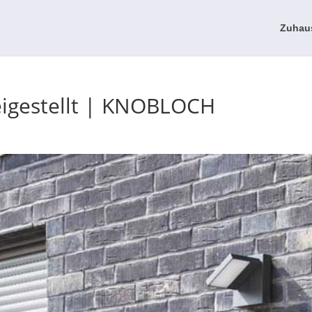
Zuhau
eigestellt | KNOBLOCH