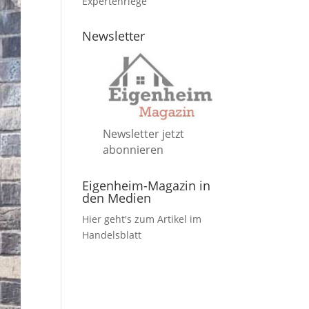
Expertenriege
Newsletter
Newsletter jetzt
abonnieren
Eigenheim-Magazin in
den Medien
Hier geht's zum Artikel im
Handelsblatt