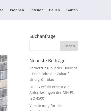
se
Wohnen
Interior
Bauen
Garten
Suchanfrage
Neueste Beiträge
Vernetzung in jeder Hinsicht
– Die Städte der Zukunft
sind grün-blau
BOSIG erfüllt erneut die
Anforderungen der DIN EN
ISO 45001
Verstärkung für die