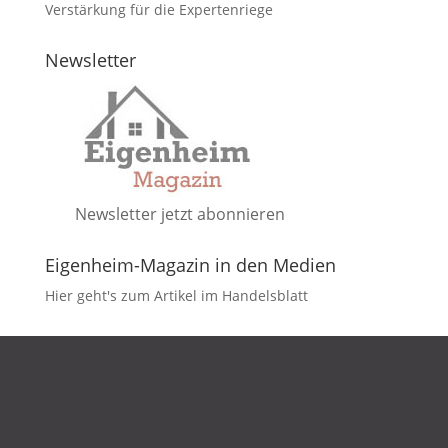
Verstärkung für die Expertenriege
Newsletter
Newsletter jetzt abonnieren
Eigenheim-Magazin in den Medien
Hier geht's zum Artikel im Handelsblatt
DATENSCHUTZ
IMPRESSUM
KONTAKT