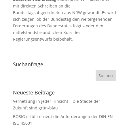
mit direkten Schreiben an die
Bundestagsabgeordneten aus NRW gewandt. Es wird
sich zeigen, ob der Bundestag den weitergehenden
Forderungen des Bundesrates folgt – oder den
mittelstandsfreundlichen Kurs des
Regierungsentwurfs beibehält.
Suchanfrage
Neueste Beiträge
Vernetzung in jeder Hinsicht – Die Städte der
Zukunft sind grün-blau
BOSIG erfüllt erneut die Anforderungen der DIN EN
ISO 45001