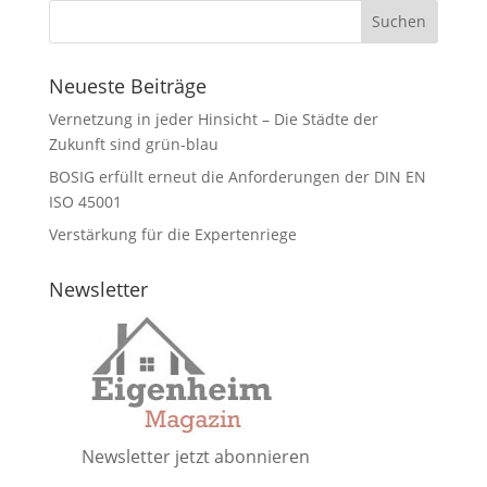
Neueste Beiträge
Vernetzung in jeder Hinsicht – Die Städte der
Zukunft sind grün-blau
BOSIG erfüllt erneut die Anforderungen der DIN EN
ISO 45001
Verstärkung für die Expertenriege
Newsletter
Newsletter jetzt abonnieren