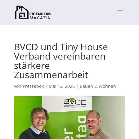
BVCD und Tiny House
Verband vereinbaren
stärkere
Zusammenarbeit
von
Pressebox
|
Mai 12, 2026
|
Bauen & Wohnen