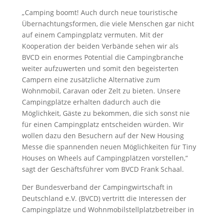
„Camping boomt! Auch durch neue touristische
Übernachtungsformen, die viele Menschen gar nicht
auf einem Campingplatz vermuten. Mit der
Kooperation der beiden Verbände sehen wir als
BVCD ein enormes Potential die Campingbranche
weiter aufzuwerten und somit den begeisterten
Campern eine zusätzliche Alternative zum
Wohnmobil, Caravan oder Zelt zu bieten. Unsere
Campingplätze erhalten dadurch auch die
Möglichkeit, Gäste zu bekommen, die sich sonst nie
für einen Campingplatz entscheiden würden. Wir
wollen dazu den Besuchern auf der New Housing
Messe die spannenden neuen Möglichkeiten für Tiny
Houses on Wheels auf Campingplätzen vorstellen,“
sagt der Geschäftsführer vom BVCD Frank Schaal.
Der Bundesverband der Campingwirtschaft in
Deutschland e.V. (BVCD) vertritt die Interessen der
Campingplätze und Wohnmobilstellplatzbetreiber in