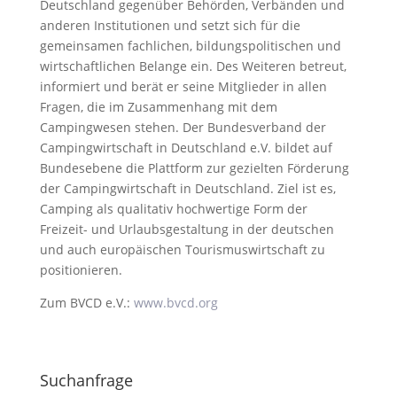
Deutschland gegenüber Behörden, Verbänden und
anderen Institutionen und setzt sich für die
gemeinsamen fachlichen, bildungspolitischen und
wirtschaftlichen Belange ein. Des Weiteren betreut,
informiert und berät er seine Mitglieder in allen
Fragen, die im Zusammenhang mit dem
Campingwesen stehen. Der Bundesverband der
Campingwirtschaft in Deutschland e.V. bildet auf
Bundesebene die Plattform zur gezielten Förderung
der Campingwirtschaft in Deutschland. Ziel ist es,
Camping als qualitativ hochwertige Form der
Freizeit- und Urlaubsgestaltung in der deutschen
und auch europäischen Tourismuswirtschaft zu
positionieren.
Zum BVCD e.V.:
www.bvcd.org
Suchanfrage