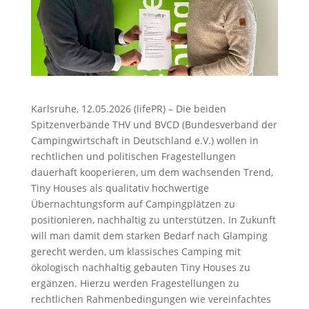
Karlsruhe, 12.05.2026 (lifePR) – Die beiden
Spitzenverbände THV und BVCD (Bundesverband der
Campingwirtschaft in Deutschland e.V.) wollen in
rechtlichen und politischen Fragestellungen
dauerhaft kooperieren, um dem wachsenden Trend,
Tiny Houses als qualitativ hochwertige
Übernachtungsform auf Campingplätzen zu
positionieren, nachhaltig zu unterstützen. In Zukunft
will man damit dem starken Bedarf nach Glamping
gerecht werden, um klassisches Camping mit
ökologisch nachhaltig gebauten Tiny Houses zu
ergänzen. Hierzu werden Fragestellungen zu
rechtlichen Rahmenbedingungen wie vereinfachtes