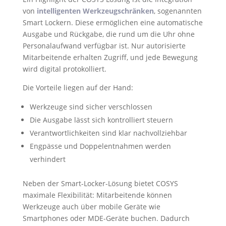
von
intelligenten Werkzeugschränken
, sogenannten
Smart Lockern. Diese ermöglichen eine automatische
Ausgabe und Rückgabe, die rund um die Uhr ohne
Personalaufwand verfügbar ist. Nur autorisierte
Mitarbeitende erhalten Zugriff, und jede Bewegung
wird digital protokolliert.
Die Vorteile liegen auf der Hand:
Werkzeuge sind sicher verschlossen
Die Ausgabe lässt sich kontrolliert steuern
Verantwortlichkeiten sind klar nachvollziehbar
Engpässe und Doppelentnahmen werden
verhindert
Neben der Smart-Locker-Lösung bietet COSYS
maximale Flexibilität: Mitarbeitende können
Werkzeuge auch über mobile Geräte wie
Smartphones oder MDE-Geräte buchen. Dadurch