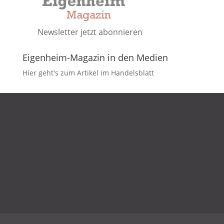
Newsletter jetzt abonnieren
Eigenheim-Magazin in den Medien
Hier geht's zum Artikel im Handelsblatt
DATENSCHUTZ
IMPRESSUM
KONTAKT