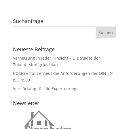
Suchanfrage
Neueste Beiträge
Vernetzung in jeder Hinsicht – Die Städte der
Zukunft sind grün-blau
BOSIG erfüllt erneut die Anforderungen der DIN EN
ISO 45001
Verstärkung für die Expertenriege
Newsletter