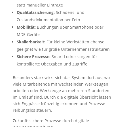
statt manueller Einträge
Qualitätssicherung:
Schadens- und
Zustandsdokumentation per Foto
Mobilität:
Buchungen über Smartphone oder
MDE-Geräte
Skalierbarkeit:
Für kleine Werkstätten ebenso
geeignet wie für große Unternehmensstrukturen
Sichere Prozesse:
Smart Locker sorgen für
kontrollierte Übergaben und Zugriffe
Besonders stark wirkt sich das System dort aus, wo
viele Mitarbeitende mit wechselnden Werkzeugen
arbeiten oder Werkzeuge an mehreren Standorten
im Umlauf sind. Durch die digitale Übersicht lassen
sich Engpässe frühzeitig erkennen und Prozesse
reibungslos steuern.
Zukunftssichere Prozesse durch digitale