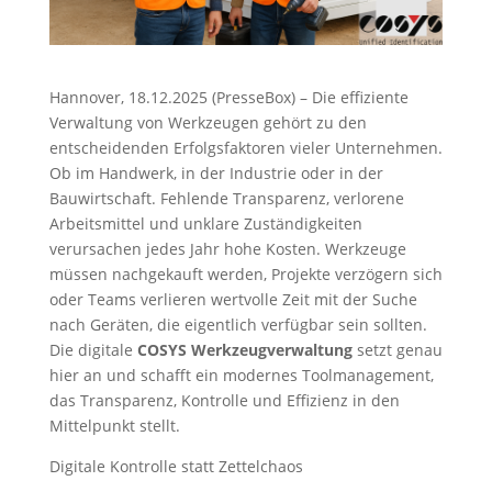
Hannover, 18.12.2025 (PresseBox) – Die effiziente
Verwaltung von Werkzeugen gehört zu den
entscheidenden Erfolgsfaktoren vieler Unternehmen.
Ob im Handwerk, in der Industrie oder in der
Bauwirtschaft. Fehlende Transparenz, verlorene
Arbeitsmittel und unklare Zuständigkeiten
verursachen jedes Jahr hohe Kosten. Werkzeuge
müssen nachgekauft werden, Projekte verzögern sich
oder Teams verlieren wertvolle Zeit mit der Suche
nach Geräten, die eigentlich verfügbar sein sollten.
Die digitale
COSYS Werkzeugverwaltung
setzt genau
hier an und schafft ein modernes Toolmanagement,
das Transparenz, Kontrolle und Effizienz in den
Mittelpunkt stellt.
Digitale Kontrolle statt Zettelchaos