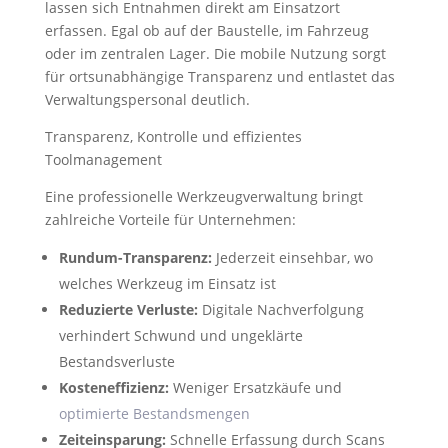
lassen sich Entnahmen direkt am Einsatzort
erfassen. Egal ob auf der Baustelle, im Fahrzeug
oder im zentralen Lager. Die mobile Nutzung sorgt
für ortsunabhängige Transparenz und entlastet das
Verwaltungspersonal deutlich.
Transparenz, Kontrolle und effizientes
Toolmanagement
Eine professionelle Werkzeugverwaltung bringt
zahlreiche Vorteile für Unternehmen:
Rundum-Transparenz:
Jederzeit einsehbar, wo
welches Werkzeug im Einsatz ist
Reduzierte Verluste:
Digitale Nachverfolgung
verhindert Schwund und ungeklärte
Bestandsverluste
Kosteneffizienz:
Weniger Ersatzkäufe und
optimierte Bestandsmengen
Zeiteinsparung:
Schnelle Erfassung durch Scans