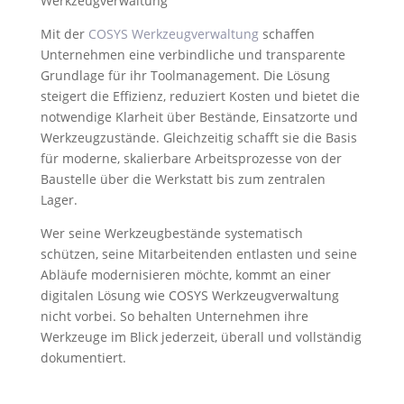
Werkzeugverwaltung
Mit der
COSYS Werkzeugverwaltung
schaffen
Unternehmen eine verbindliche und transparente
Grundlage für ihr Toolmanagement. Die Lösung
steigert die Effizienz, reduziert Kosten und bietet die
notwendige Klarheit über Bestände, Einsatzorte und
Werkzeugzustände. Gleichzeitig schafft sie die Basis
für moderne, skalierbare Arbeitsprozesse von der
Baustelle über die Werkstatt bis zum zentralen
Lager.
Wer seine Werkzeugbestände systematisch
schützen, seine Mitarbeitenden entlasten und seine
Abläufe modernisieren möchte, kommt an einer
digitalen Lösung wie COSYS Werkzeugverwaltung
nicht vorbei. So behalten Unternehmen ihre
Werkzeuge im Blick jederzeit, überall und vollständig
dokumentiert.