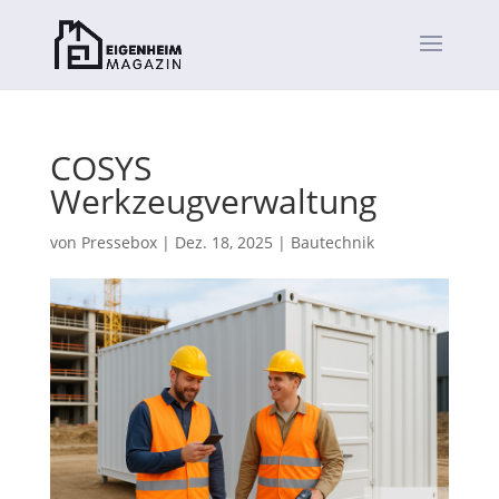
COSYS
Werkzeugverwaltung
von
Pressebox
|
Dez. 18, 2025
|
Bautechnik