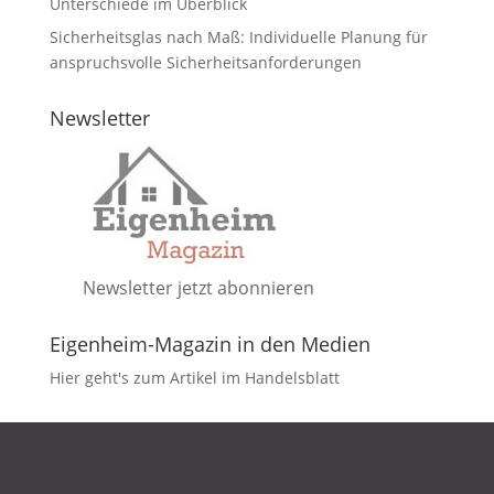
Unterschiede im Überblick
Sicherheitsglas nach Maß: Individuelle Planung für
anspruchsvolle Sicherheitsanforderungen
Newsletter
Newsletter jetzt abonnieren
Eigenheim-Magazin in den Medien
Hier geht's zum Artikel im Handelsblatt
DATENSCHUTZ
IMPRESSUM
KONTAKT