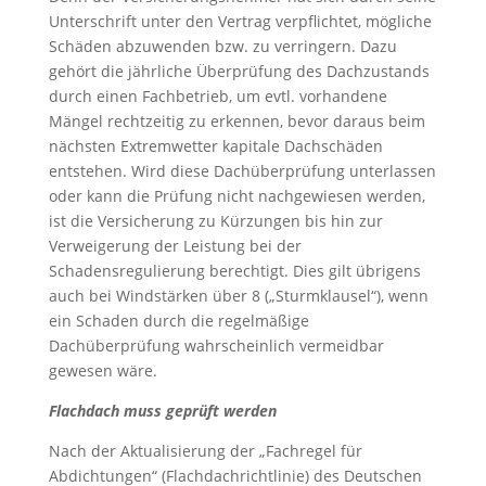
Unterschrift unter den Vertrag verpflichtet, mögliche
Schäden abzuwenden bzw. zu verringern. Dazu
gehört die jährliche Überprüfung des Dachzustands
durch einen Fachbetrieb, um evtl. vorhandene
Mängel rechtzeitig zu erkennen, bevor daraus beim
nächsten Extremwetter kapitale Dachschäden
entstehen. Wird diese Dachüberprüfung unterlassen
oder kann die Prüfung nicht nachgewiesen werden,
ist die Versicherung zu Kürzungen bis hin zur
Verweigerung der Leistung bei der
Schadensregulierung berechtigt. Dies gilt übrigens
auch bei Windstärken über 8 („Sturmklausel“), wenn
ein Schaden durch die regelmäßige
Dachüberprüfung wahrscheinlich vermeidbar
gewesen wäre.
Flachdach muss geprüft werden
Nach der Aktualisierung der „Fachregel für
Abdichtungen“ (Flachdachrichtlinie) des Deutschen