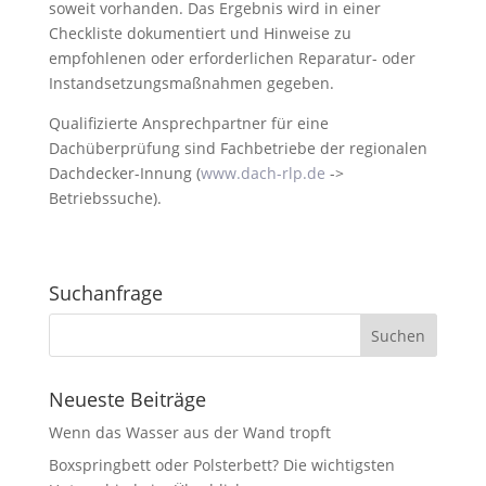
soweit vorhanden. Das Ergebnis wird in einer
Checkliste dokumentiert und Hinweise zu
empfohlenen oder erforderlichen Reparatur- oder
Instandsetzungsmaßnahmen gegeben.
Qualifizierte Ansprechpartner für eine
Dachüberprüfung sind Fachbetriebe der regionalen
Dachdecker-Innung (
www.dach-rlp.de
->
Betriebssuche).
Suchanfrage
Neueste Beiträge
Wenn das Wasser aus der Wand tropft
Boxspringbett oder Polsterbett? Die wichtigsten