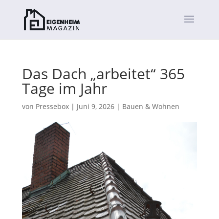
Das Dach „arbeitet“ 365
Tage im Jahr
von
Pressebox
|
Juni 9, 2026
|
Bauen & Wohnen