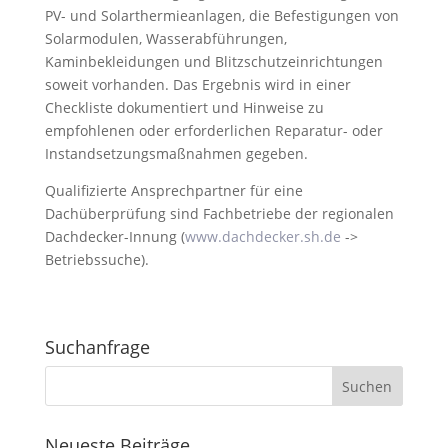
PV- und Solarthermieanlagen, die Befestigungen von
Solarmodulen, Wasserabführungen,
Kaminbekleidungen und Blitzschutzeinrichtungen
soweit vorhanden. Das Ergebnis wird in einer
Checkliste dokumentiert und Hinweise zu
empfohlenen oder erforderlichen Reparatur- oder
Instandsetzungsmaßnahmen gegeben.
Qualifizierte Ansprechpartner für eine
Dachüberprüfung sind Fachbetriebe der regionalen
Dachdecker-Innung (
www.dachdecker.sh.de
->
Betriebssuche).
Suchanfrage
Neueste Beiträge