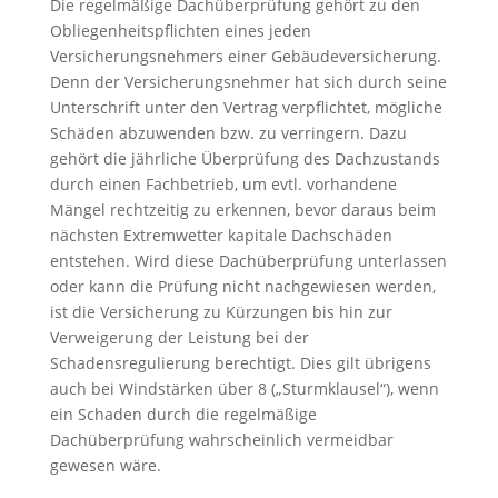
Die regelmäßige Dachüberprüfung gehört zu den
Obliegenheitspflichten eines jeden
Versicherungsnehmers einer Gebäudeversicherung.
Denn der Versicherungsnehmer hat sich durch seine
Unterschrift unter den Vertrag verpflichtet, mögliche
Schäden abzuwenden bzw. zu verringern. Dazu
gehört die jährliche Überprüfung des Dachzustands
durch einen Fachbetrieb, um evtl. vorhandene
Mängel rechtzeitig zu erkennen, bevor daraus beim
nächsten Extremwetter kapitale Dachschäden
entstehen. Wird diese Dachüberprüfung unterlassen
oder kann die Prüfung nicht nachgewiesen werden,
ist die Versicherung zu Kürzungen bis hin zur
Verweigerung der Leistung bei der
Schadensregulierung berechtigt. Dies gilt übrigens
auch bei Windstärken über 8 („Sturmklausel“), wenn
ein Schaden durch die regelmäßige
Dachüberprüfung wahrscheinlich vermeidbar
gewesen wäre.