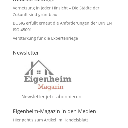
Vernetzung in jeder Hinsicht – Die Städte der
Zukunft sind grün-blau
BOSIG erfüllt erneut die Anforderungen der DIN EN
ISO 45001
Verstärkung für die Expertenriege
Newsletter
Newsletter jetzt abonnieren
Eigenheim-Magazin in den Medien
Hier geht's zum Artikel im Handelsblatt