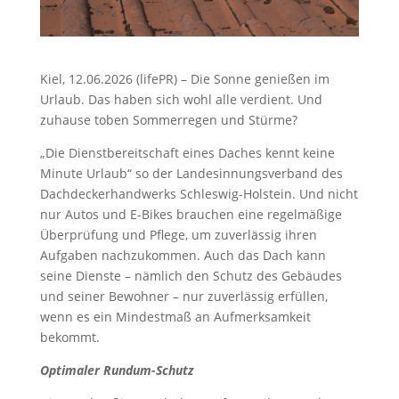
Kiel, 12.06.2026 (lifePR) – Die Sonne genießen im
Urlaub. Das haben sich wohl alle verdient. Und
zuhause toben Sommerregen und Stürme?
„Die Dienstbereitschaft eines Daches kennt keine
Minute Urlaub“ so der Landesinnungsverband des
Dachdeckerhandwerks Schleswig-Holstein. Und nicht
nur Autos und E-Bikes brauchen eine regelmäßige
Überprüfung und Pflege, um zuverlässig ihren
Aufgaben nachzukommen. Auch das Dach kann
seine Dienste – nämlich den Schutz des Gebäudes
und seiner Bewohner – nur zuverlässig erfüllen,
wenn es ein Mindestmaß an Aufmerksamkeit
bekommt.
Optimaler Rundum-Schutz