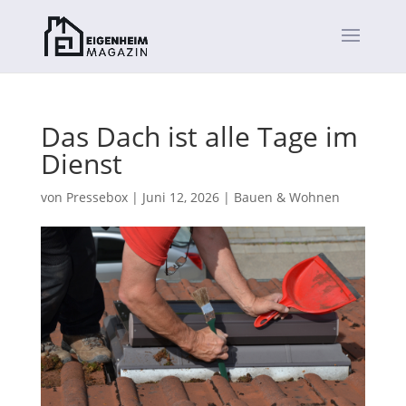
Das Dach ist alle Tage im
Dienst
von
Pressebox
|
Juni 12, 2026
|
Bauen & Wohnen