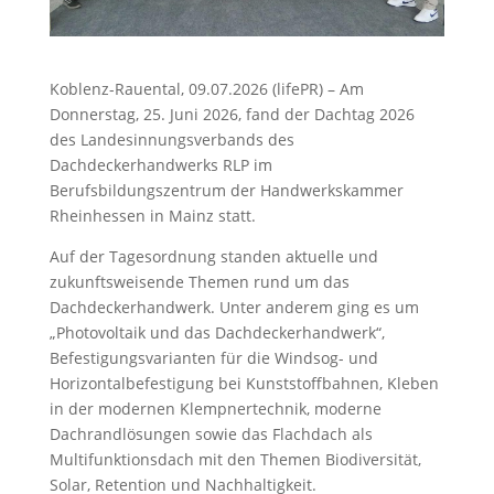
Koblenz-Rauental, 09.07.2026 (lifePR) – Am
Donnerstag, 25. Juni 2026, fand der Dachtag 2026
des Landesinnungsverbands des
Dachdeckerhandwerks RLP im
Berufsbildungszentrum der Handwerkskammer
Rheinhessen in Mainz statt.
Auf der Tagesordnung standen aktuelle und
zukunftsweisende Themen rund um das
Dachdeckerhandwerk. Unter anderem ging es um
„Photovoltaik und das Dachdeckerhandwerk“,
Befestigungsvarianten für die Windsog- und
Horizontalbefestigung bei Kunststoffbahnen, Kleben
in der modernen Klempnertechnik, moderne
Dachrandlösungen sowie das Flachdach als
Multifunktionsdach mit den Themen Biodiversität,
Solar, Retention und Nachhaltigkeit.