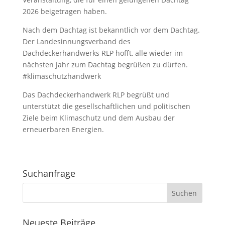
2026 beigetragen haben.
Nach dem Dachtag ist bekanntlich vor dem Dachtag.
Der Landesinnungsverband des
Dachdeckerhandwerks RLP hofft, alle wieder im
nächsten Jahr zum Dachtag begrüßen zu dürfen.
#klimaschutzhandwerk
Das Dachdeckerhandwerk RLP begrüßt und
unterstützt die gesellschaftlichen und politischen
Ziele beim Klimaschutz und dem Ausbau der
erneuerbaren Energien.
Suchanfrage
Neueste Beiträge