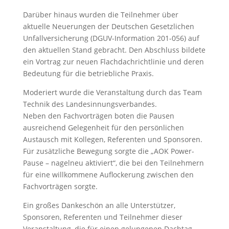
Darüber hinaus wurden die Teilnehmer über
aktuelle Neuerungen der Deutschen Gesetzlichen
Unfallversicherung (DGUV-Information 201-056) auf
den aktuellen Stand gebracht. Den Abschluss bildete
ein Vortrag zur neuen Flachdachrichtlinie und deren
Bedeutung für die betriebliche Praxis.
Moderiert wurde die Veranstaltung durch das Team
Technik des Landesinnungsverbandes.
Neben den Fachvorträgen boten die Pausen
ausreichend Gelegenheit für den persönlichen
Austausch mit Kollegen, Referenten und Sponsoren.
Für zusätzliche Bewegung sorgte die „AOK Power-
Pause – nagelneu aktiviert“, die bei den Teilnehmern
für eine willkommene Auflockerung zwischen den
Fachvorträgen sorgte.
Ein großes Dankeschön an alle Unterstützer,
Sponsoren, Referenten und Teilnehmer dieser
Veranstaltung, die für einen gelungenen Dachtag