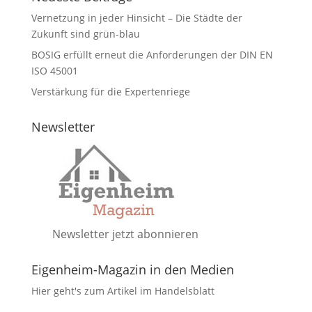
Vernetzung in jeder Hinsicht – Die Städte der
Zukunft sind grün-blau
BOSIG erfüllt erneut die Anforderungen der DIN EN
ISO 45001
Verstärkung für die Expertenriege
Newsletter
Newsletter jetzt abonnieren
Eigenheim-Magazin in den Medien
Hier geht's zum Artikel im Handelsblatt