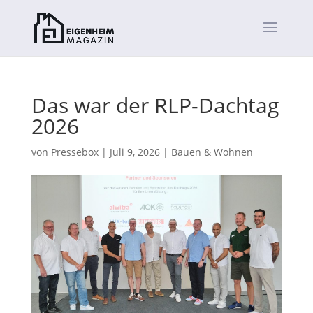
Das war der RLP-Dachtag
2026
von
Pressebox
|
Juli 9, 2026
|
Bauen & Wohnen