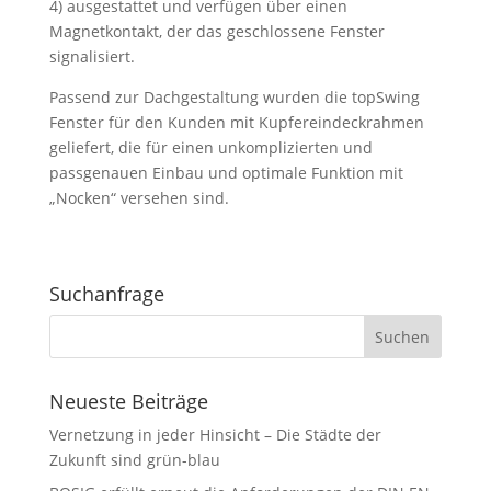
4) ausgestattet und verfügen über einen
Magnetkontakt, der das geschlossene Fenster
signalisiert.
Passend zur Dachgestaltung wurden die topSwing
Fenster für den Kunden mit Kupfereindeckrahmen
geliefert, die für einen unkomplizierten und
passgenauen Einbau und optimale Funktion mit
„Nocken“ versehen sind.
Suchanfrage
Neueste Beiträge
Vernetzung in jeder Hinsicht – Die Städte der
Zukunft sind grün-blau