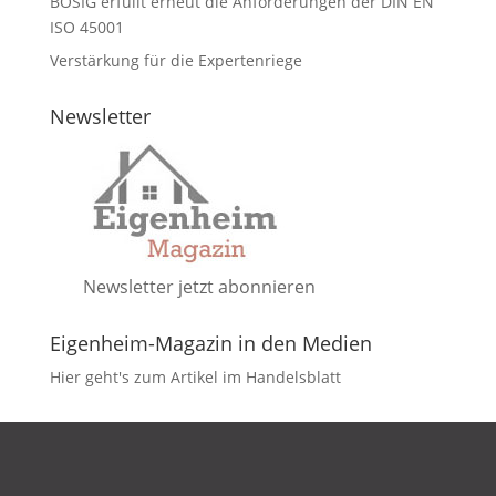
BOSIG erfüllt erneut die Anforderungen der DIN EN
ISO 45001
Verstärkung für die Expertenriege
Newsletter
Newsletter jetzt abonnieren
Eigenheim-Magazin in den Medien
Hier geht's zum Artikel im Handelsblatt
DATENSCHUTZ
IMPRESSUM
KONTAKT