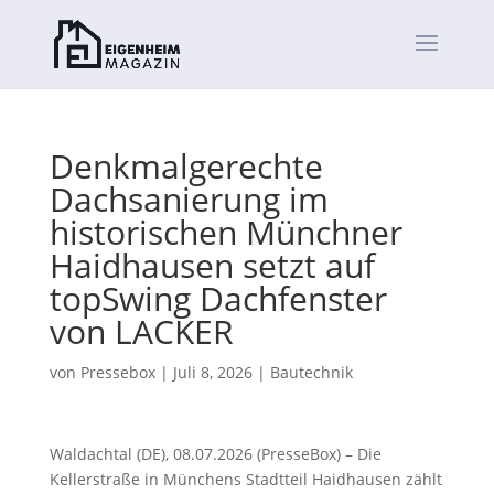
Denkmalgerechte
Dachsanierung im
historischen Münchner
Haidhausen setzt auf
topSwing Dachfenster
von LACKER
von
Pressebox
|
Juli 8, 2026
|
Bautechnik
Waldachtal (DE), 08.07.2026 (PresseBox) – Die
Kellerstraße in Münchens Stadtteil Haidhausen zählt