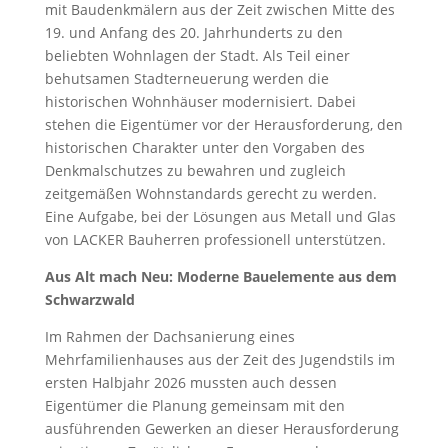
mit Baudenkmälern aus der Zeit zwischen Mitte des
19. und Anfang des 20. Jahrhunderts zu den
beliebten Wohnlagen der Stadt. Als Teil einer
behutsamen Stadterneuerung werden die
historischen Wohnhäuser modernisiert. Dabei
stehen die Eigentümer vor der Herausforderung, den
historischen Charakter unter den Vorgaben des
Denkmalschutzes zu bewahren und zugleich
zeitgemäßen Wohnstandards gerecht zu werden.
Eine Aufgabe, bei der Lösungen aus Metall und Glas
von LACKER Bauherren professionell unterstützen.
Aus Alt mach Neu: Moderne Bauelemente aus dem
Schwarzwald
Im Rahmen der Dachsanierung eines
Mehrfamilienhauses aus der Zeit des Jugendstils im
ersten Halbjahr 2026 mussten auch dessen
Eigentümer die Planung gemeinsam mit den
ausführenden Gewerken an dieser Herausforderung