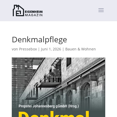
Denkmalpflege
von
Pressebox
|
Juni 1, 2026
|
Bauen & Wohnen