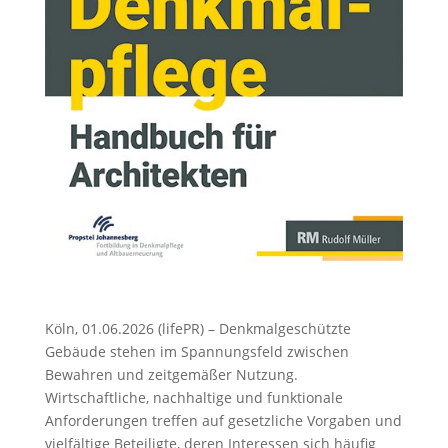
Köln, 01.06.2026 (lifePR) – Denkmalgeschützte
Gebäude stehen im Spannungsfeld zwischen
Bewahren und zeitgemäßer Nutzung.
Wirtschaftliche, nachhaltige und funktionale
Anforderungen treffen auf gesetzliche Vorgaben und
vielfältige Beteiligte, deren Interessen sich häufig