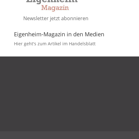
Newsletter jetzt abonnieren
Eigenheim-Magazin in den Medien
Hier geht's zum Artikel im Handelsblatt
DATENSCHUTZ
IMPRESSUM
KONTAKT