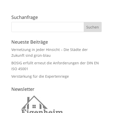
Suchanfrage
Neueste Beiträge
Vernetzung in jeder Hinsicht – Die Städte der
Zukunft sind grün-blau
BOSIG erfüllt erneut die Anforderungen der DIN EN
ISO 45001
Verstärkung für die Expertenriege
Newsletter