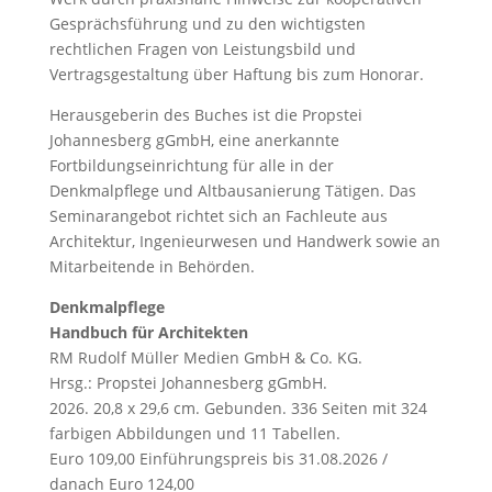
Gesprächsführung und zu den wichtigsten
rechtlichen Fragen von Leistungsbild und
Vertragsgestaltung über Haftung bis zum Honorar.
Herausgeberin des Buches ist die Propstei
Johannesberg gGmbH, eine anerkannte
Fortbildungseinrichtung für alle in der
Denkmalpflege und Altbausanierung Tätigen. Das
Seminarangebot richtet sich an Fachleute aus
Architektur, Ingenieurwesen und Handwerk sowie an
Mitarbeitende in Behörden.
Denkmalpflege
Handbuch für Architekten
RM Rudolf Müller Medien GmbH & Co. KG.
Hrsg.: Propstei Johannesberg gGmbH.
2026. 20,8 x 29,6 cm. Gebunden. 336 Seiten mit 324
farbigen Abbildungen und 11 Tabellen.
Euro 109,00 Einführungspreis bis 31.08.2026 /
danach Euro 124,00