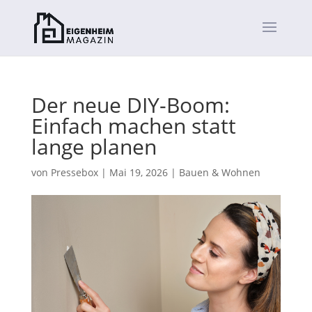
Der neue DIY-Boom:
Einfach machen statt
lange planen
von
Pressebox
|
Mai 19, 2026
|
Bauen & Wohnen