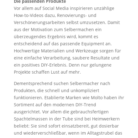
Die passenden Produkte
Vor allem auf Social Media inspirieren unzählige
How-to-Videos dazu, Renovierungs- und
Verschönerungsarbeiten selbst umzusetzen. Damit
aus der Motivation zum Selbermachen ein
überzeugendes Ergebnis wird, kommt es
entscheidend auf das passende Equipment an.
Hochwertige Materialien und Werkzeuge sorgen für
eine einfache Verarbeitung, saubere Resultate und
ein positives DIY-Erlebnis. Denn nur gelungene
Projekte schaffen Lust auf mehr.
Dementsprechend suchen Selbermacher nach
Produkten, die schnell und unkompliziert
funktionieren. Etablierte Marken wie Molto haben ihr
Sortiment auf den modernen DIY-Trend
ausgerichtet. Vor allem die gebrauchsfertigen
Spachtelmassen in der Tube sind bei Heimwerkern
beliebt: Sie sind sofort einsatzbereit, gut dosierbar
und wiederverschließbar, wenn im Alltagstrubel das