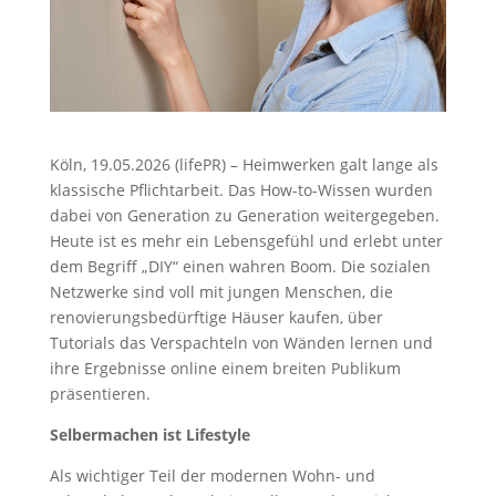
Köln, 19.05.2026 (lifePR) – Heimwerken galt lange als
klassische Pflichtarbeit. Das How-to-Wissen wurden
dabei von Generation zu Generation weitergegeben.
Heute ist es mehr ein Lebensgefühl und erlebt unter
dem Begriff „DIY“ einen wahren Boom. Die sozialen
Netzwerke sind voll mit jungen Menschen, die
renovierungsbedürftige Häuser kaufen, über
Tutorials das Verspachteln von Wänden lernen und
ihre Ergebnisse online einem breiten Publikum
präsentieren.
Selbermachen ist Lifestyle
Als wichtiger Teil der modernen Wohn- und