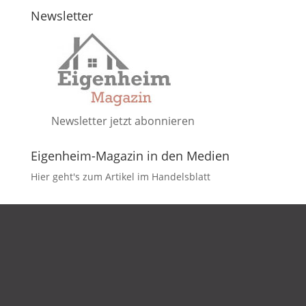
Newsletter
Newsletter jetzt abonnieren
Eigenheim-Magazin in den Medien
Hier geht's zum Artikel im Handelsblatt
DATENSCHUTZ
IMPRESSUM
KONTAKT