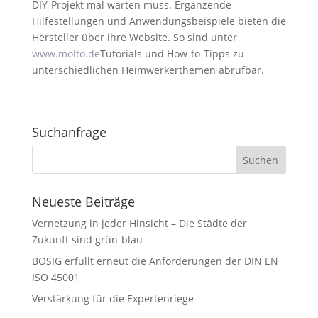
DIY-Projekt mal warten muss. Ergänzende
Hilfestellungen und Anwendungsbeispiele bieten die
Hersteller über ihre Website. So sind unter
www.molto.de
Tutorials und How-to-Tipps zu
unterschiedlichen Heimwerkerthemen abrufbar.
Suchanfrage
Neueste Beiträge
Vernetzung in jeder Hinsicht – Die Städte der
Zukunft sind grün-blau
BOSIG erfüllt erneut die Anforderungen der DIN EN
ISO 45001
Verstärkung für die Expertenriege