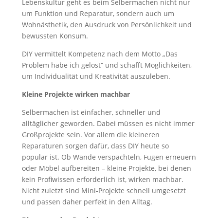
Lebenskultur geht es beim Selbermachen nicht nur
um Funktion und Reparatur, sondern auch um
Wohnästhetik, den Ausdruck von Persönlichkeit und
bewussten Konsum.
DIY vermittelt Kompetenz nach dem Motto „Das
Problem habe ich gelöst“ und schafft Möglichkeiten,
um Individualität und Kreativität auszuleben.
Kleine Projekte wirken machbar
Selbermachen ist einfacher, schneller und
alltäglicher geworden. Dabei müssen es nicht immer
Großprojekte sein. Vor allem die kleineren
Reparaturen sorgen dafür, dass DIY heute so
populär ist. Ob Wände verspachteln, Fugen erneuern
oder Möbel aufbereiten – kleine Projekte, bei denen
kein Profiwissen erforderlich ist, wirken machbar.
Nicht zuletzt sind Mini-Projekte schnell umgesetzt
und passen daher perfekt in den Alltag.