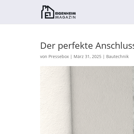
Der perfekte Anschlus
von
Pressebox
|
März 31, 2025
|
Bautechnik