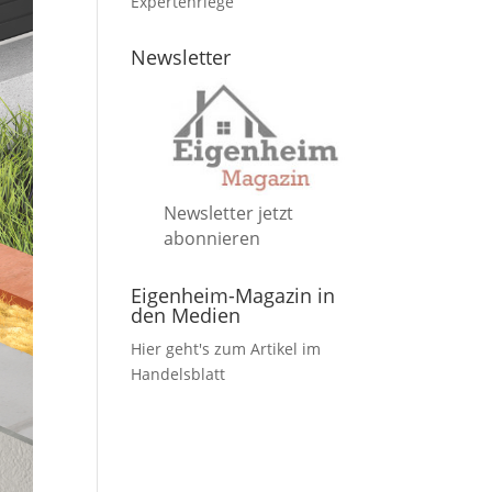
Expertenriege
Newsletter
Newsletter jetzt
abonnieren
Eigenheim-Magazin in
den Medien
Hier geht's zum Artikel im
Handelsblatt