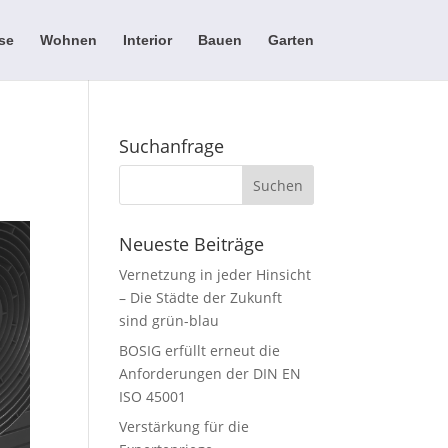
se
Wohnen
Interior
Bauen
Garten
Suchanfrage
Neueste Beiträge
Vernetzung in jeder Hinsicht
– Die Städte der Zukunft
sind grün-blau
BOSIG erfüllt erneut die
Anforderungen der DIN EN
ISO 45001
Verstärkung für die