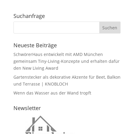
Suchanfrage
Neueste Beiträge
SchwörerHaus entwickelt mit AMD München
gemeinsam Tiny-Living-Konzepte und erhalten dafür
den New Living Award
Gartenstecker als dekorative Akzente für Beet, Balkon
und Terrasse | KNOBLOCH
Wenn das Wasser aus der Wand tropft
Newsletter