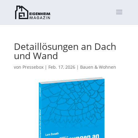
Detaillösungen an Dach
und Wand
von
Pressebox
|
Feb. 17, 2026
|
Bauen & Wohnen