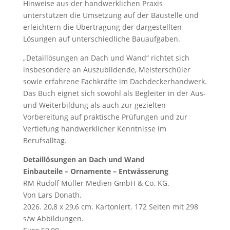
Hinweise aus der handwerklichen Praxis
unterstützen die Umsetzung auf der Baustelle und
erleichtern die Übertragung der dargestellten
Lösungen auf unterschiedliche Bauaufgaben.
„Detaillösungen an Dach und Wand“ richtet sich
insbesondere an Auszubildende, Meisterschüler
sowie erfahrene Fachkräfte im Dachdeckerhandwerk.
Das Buch eignet sich sowohl als Begleiter in der Aus-
und Weiterbildung als auch zur gezielten
Vorbereitung auf praktische Prüfungen und zur
Vertiefung handwerklicher Kenntnisse im
Berufsalltag.
Detaillösungen an Dach und Wand
Einbauteile – Ornamente – Entwässerung
RM Rudolf Müller Medien GmbH & Co. KG.
Von Lars Donath.
2026. 20,8 x 29,6 cm. Kartoniert. 172 Seiten mit 298
s/w Abbildungen.