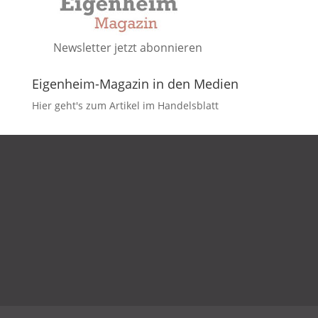
Newsletter jetzt abonnieren
Eigenheim-Magazin in den Medien
Hier geht's zum Artikel im Handelsblatt
DATENSCHUTZ
IMPRESSUM
KONTAKT