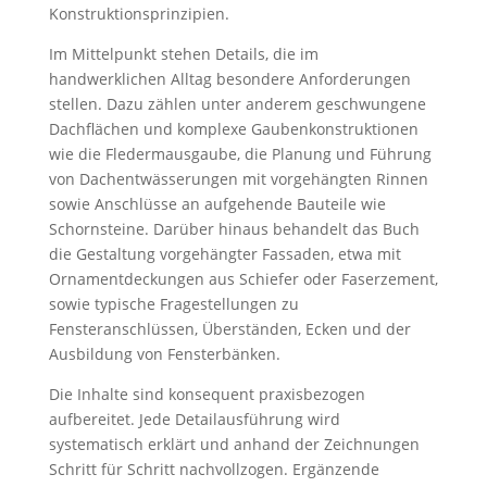
Konstruktionsprinzipien.
Im Mittelpunkt stehen Details, die im
handwerklichen Alltag besondere Anforderungen
stellen. Dazu zählen unter anderem geschwungene
Dachflächen und komplexe Gaubenkonstruktionen
wie die Fledermausgaube, die Planung und Führung
von Dachentwässerungen mit vorgehängten Rinnen
sowie Anschlüsse an aufgehende Bauteile wie
Schornsteine. Darüber hinaus behandelt das Buch
die Gestaltung vorgehängter Fassaden, etwa mit
Ornamentdeckungen aus Schiefer oder Faserzement,
sowie typische Fragestellungen zu
Fensteranschlüssen, Überständen, Ecken und der
Ausbildung von Fensterbänken.
Die Inhalte sind konsequent praxisbezogen
aufbereitet. Jede Detailausführung wird
systematisch erklärt und anhand der Zeichnungen
Schritt für Schritt nachvollzogen. Ergänzende