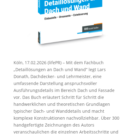
Köln, 17.02.2026 (lifePR) – Mit dem Fachbuch
„Detaillösungen an Dach und Wand“ legt Lars
Donath, Dachdecker- und Lehrmeister, eine
umfassende Darstellung anspruchsvoller
Ausführungsdetails im Bereich Dach und Fassade
vor. Das Buch erläutert Schritt für Schritt die
handwerklichen und theoretischen Grundlagen
typischer Dach- und Wanddetails und macht
komplexe Konstruktionen nachvollziehbar. Über 300
handgefertigte Zeichnungen des Autors
veranschaulichen die einzelnen Arbeitsschritte und