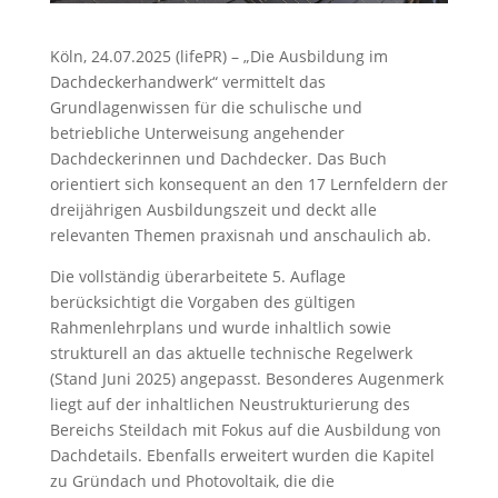
Köln, 24.07.2025 (lifePR) – „Die Ausbildung im
Dachdeckerhandwerk“ vermittelt das
Grundlagenwissen für die schulische und
betriebliche Unterweisung angehender
Dachdeckerinnen und Dachdecker. Das Buch
orientiert sich konsequent an den 17 Lernfeldern der
dreijährigen Ausbildungszeit und deckt alle
relevanten Themen praxisnah und anschaulich ab.
Die vollständig überarbeitete 5. Auflage
berücksichtigt die Vorgaben des gültigen
Rahmenlehrplans und wurde inhaltlich sowie
strukturell an das aktuelle technische Regelwerk
(Stand Juni 2025) angepasst. Besonderes Augenmerk
liegt auf der inhaltlichen Neustrukturierung des
Bereichs Steildach mit Fokus auf die Ausbildung von
Dachdetails. Ebenfalls erweitert wurden die Kapitel
zu Gründach und Photovoltaik, die die