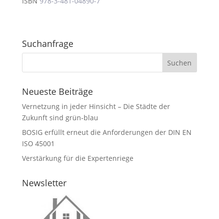
ISBN
978-3-481-04890-7
Suchanfrage
Neueste Beiträge
Vernetzung in jeder Hinsicht – Die Städte der
Zukunft sind grün-blau
BOSIG erfüllt erneut die Anforderungen der DIN EN
ISO 45001
Verstärkung für die Expertenriege
Newsletter