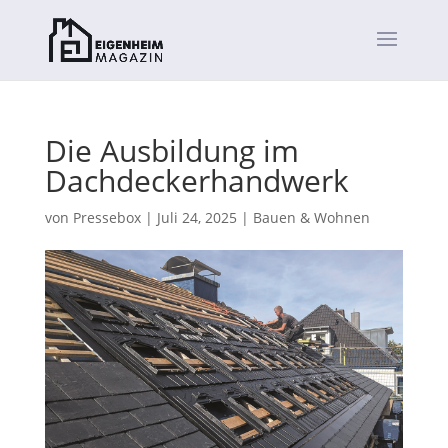
Die Ausbildung im
Dachdeckerhandwerk
von
Pressebox
|
Juli 24, 2025
|
Bauen & Wohnen