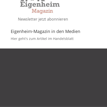
Newsletter jetzt abonnieren
Eigenheim-Magazin in den Medien
Hier geht's zum Artikel im Handelsblatt
DATENSCHUTZ
IMPRESSUM
KONTAKT