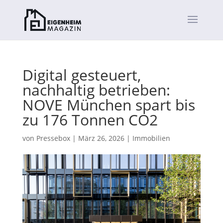
Digital gesteuert,
nachhaltig betrieben:
NOVE München spart bis
zu 176 Tonnen CO2
von
Pressebox
|
März 26, 2026
|
Immobilien