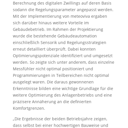
Berechnung des digitalen Zwillings auf deren Basis
sodann die Regelungsparameter angepasst werden.
Mit der Implementierung von meteoviva ergaben
sich darüber hinaus weitere Vorteile im
Gebäudebetrieb. Im Rahmen der Projektierung
wurde die bestehende Gebäudeautomation
einschließlich Sensorik und Regelungsstrategien
erneut detailliert überprüft. Dabei konnten
Optimierungspotenziale identifiziert und umgesetzt
werden. So zeigte sich unter anderem, dass einzelne
Messfühler nicht optimal positioniert und
Programmierungen in Teilbereichen nicht optimal
ausgelegt waren. Die daraus gewonnenen
Erkenntnisse bilden eine wichtige Grundlage für die
weitere Optimierung des Anlagenbetriebs und eine
präzisere Annäherung an die definierten
Komfortgrenzen.
„Die Ergebnisse der beiden Betriebsjahre zeigen,
dass selbst bei einer hochwertigen Bauweise und