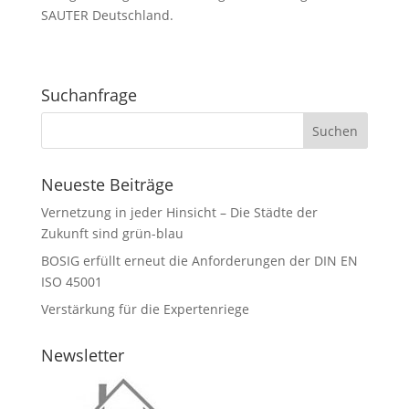
SAUTER Deutschland.
Suchanfrage
Neueste Beiträge
Vernetzung in jeder Hinsicht – Die Städte der
Zukunft sind grün-blau
BOSIG erfüllt erneut die Anforderungen der DIN EN
ISO 45001
Verstärkung für die Expertenriege
Newsletter