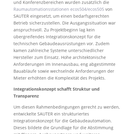
und Konferenzbereichen wurden zusätzlich die
Raumautomationsstationen ecos504/ecos505
von
SAUTER eingesetzt, um einen bedarfsgerechten
Betrieb sicherzustellen. Die Ausgangssituation war
anspruchsvoll. Zu Projektbeginn lag kein
übergreifendes Integrationskonzept für die
technischen Gebäudeausrüstungen vor. Zudem
kamen zahlreiche Systeme unterschiedlicher
Hersteller zum Einsatz. Hohe architektonische
Anforderungen im Innenausbau, eng abgestimmte
Bauabläufe sowie wechselnde Anforderungen der
Mieter erhöhten die Komplexität des Projekts.
Integrationskonzept schafft Struktur und
Transparenz
Um diesen Rahmenbedingungen gerecht zu werden,
entwickelte SAUTER ein strukturiertes
Integrationskonzept für die Gebäudeautomation.
Dieses bildete die Grundlage für die Abstimmung