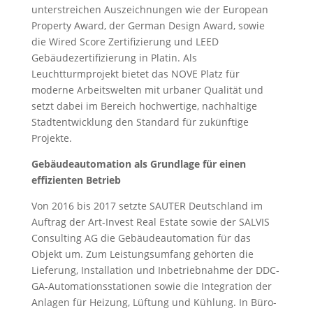
unterstreichen Auszeichnungen wie der European
Property Award, der German Design Award, sowie
die Wired Score Zertifizierung und LEED
Gebäudezertifizierung in Platin. Als
Leuchtturmprojekt bietet das NOVE Platz für
moderne Arbeitswelten mit urbaner Qualität und
setzt dabei im Bereich hochwertige, nachhaltige
Stadtentwicklung den Standard für zukünftige
Projekte.
Gebäudeautomation als Grundlage für einen
effizienten Betrieb
Von 2016 bis 2017 setzte SAUTER Deutschland im
Auftrag der Art-Invest Real Estate sowie der SALVIS
Consulting AG die Gebäudeautomation für das
Objekt um. Zum Leistungsumfang gehörten die
Lieferung, Installation und Inbetriebnahme der DDC-
GA-Automationsstationen sowie die Integration der
Anlagen für Heizung, Lüftung und Kühlung. In Büro-