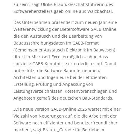
zu sein“, sagt Ulrike Braun, Geschäftsführerin des
Softwareherstellers gaeb-online aus Walzbachtal.
Das Unternehmen präsentiert zum neuen Jahr eine
Weiterentwicklung der Bietersoftware GAEB-Online,
die den Austausch und die Bearbeitung von
Bauausschreibungsdaten im GAEB-Format
(Gemeinsamer Austausch Elektronik im Bauwesen)
direkt in Microsoft Excel ermöglich – ohne dass
spezielle GAEB-Kenntnisse erforderlich sind. Damit
unterstützt die Software Bauunternehmen,
Architekten und Ingenieure bei der effizienten
Erstellung, Prüfung und Anpassung von
Leistungsverzeichnissen, Kostenvoranschlägen und
Angeboten gemäß des deutschen Bau-Standards.
„Die neue Version GAEB-Online 2025 wartet mit einer
Vielzahl von Neuerungen auf, die die Arbeit mit der
Software noch effizienter und benutzerfreundlicher
machen“, sagt Braun. „Gerade für Betriebe im