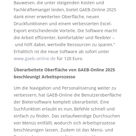
Bauwesen, die unter steigenden Kosten und
Fachkräftemangel leiden, bietet GAEB-Online 2025
dank einer erweiterten Oberfläche, neuen
Druckfunktionen und einem verbesserten Excel-
Export entscheidende Vorteile. Die Software macht
die Arbeit effizienter, komfortabler und flexibler –
und hilft dabei, wertvolle Ressourcen zu sparen.“
Erhältlich ist die neue Software ab sofort unter
www.gaeb-online.de
für 120 Euro.
Überarbeitete Oberfläche von GAEB-Online 2025
beschleunigt Arbeitsprozesse
Um die Navigation und Personalisierung weiter zu
verbessern, hat GAEB-Online die Benutzeroberfläche
der Bietersoftware komplett überarbeitet. Eine
Suchfunktion erlaubt es nun, Befehle schnell und
einfach zu finden. Das zeitaufwendige Durchsuchen
von Menüs entfällt, wodurch sich Arbeitsprozesse
beschleunigen lassen. Zudem ist das Menü- und