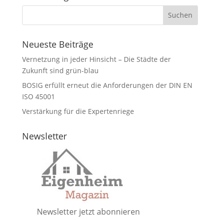
Neueste Beiträge
Vernetzung in jeder Hinsicht – Die Städte der
Zukunft sind grün-blau
BOSIG erfüllt erneut die Anforderungen der DIN EN
ISO 45001
Verstärkung für die Expertenriege
Newsletter
Newsletter jetzt abonnieren