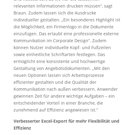
relevanten Informationen drucken müssen“, sagt
Braun. Zudem lassen sich die Ausdrucke
individueller gestalten. „Ein besonderes Highlight ist
die Möglichkeit, ein Firmenlogo in die Dokumente
einzufügen. Das erlaubt eine professionelle externe
Kommunikation im Corporate Design“. Zudem
können Nutzer individuelle Kopf- und Fußzeilen
sowie einheitliche Schriftarten festlegen. Das
ermöglicht eine konsistente und hochwertige
Gestaltung von Angebotsdokumenten. „Mit den
neuen Optionen lassen sich Arbeitsprozesse
effizienter gestalten und die Qualität der
Kommunikation nach außen verbessern. Anwender
gewinnen Zeit für andere wichtige Aufgaben – ein
entscheidender Vorteil in einer Branche, die
zunehmend auf Effizienz angewiesen ist.“
Verbesserter Excel-Export für mehr Flexibilität und
Effizienz