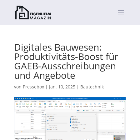
Digitales Bauwesen:
Produktivitäts-Boost für
GAEB-Ausschreibungen
und Angebote
von
Pressebox
|
Jan. 10, 2025
|
Bautechnik