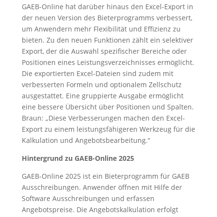
GAEB-Online hat darüber hinaus den Excel-Export in
der neuen Version des Bieterprogramms verbessert,
um Anwendern mehr Flexibilität und Effizienz zu
bieten. Zu den neuen Funktionen zählt ein selektiver
Export, der die Auswahl spezifischer Bereiche oder
Positionen eines Leistungsverzeichnisses ermöglicht.
Die exportierten Excel-Dateien sind zudem mit
verbesserten Formeln und optionalem Zellschutz
ausgestattet. Eine gruppierte Ausgabe ermöglicht
eine bessere Übersicht über Positionen und Spalten.
Braun: „Diese Verbesserungen machen den Excel-
Export zu einem leistungsfähigeren Werkzeug für die
Kalkulation und Angebotsbearbeitung.“
Hintergrund zu GAEB-Online 2025
GAEB-Online 2025 ist ein Bieterprogramm für GAEB
Ausschreibungen. Anwender öffnen mit Hilfe der
Software Ausschreibungen und erfassen
Angebotspreise. Die Angebotskalkulation erfolgt