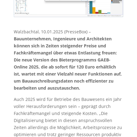
Walzbachtal, 10.01.2025 (PresseBox) –
Bauunternehmen, Ingenieure und Architekten
können sich in Zeiten steigender Preise und
Fachkräftemangel über etwas Entlastung freuen:
Die neue Version des Bieterprogramms GAEB-
Online 2025, die ab sofort für 120 Euro erhältlich
ist, wartet mit einer Vielzahl neuer Funktionen auf,
um Bauauschreibungsdaten noch effizienter zu
bearbeiten und auszutauschen.
Auch 2025 wird für Betriebe des Bauwesens ein Jahr
voller Herausforderungen sein – geprägt durch
Fachkräftemangel und steigende Kosten. „Die
Digitalisierung bietet in diesen anspruchsvollen
Zeiten allerdings die Möglichkeit, Arbeitsprozesse zu
optimieren und trotz geringer Ressourcen produktiv