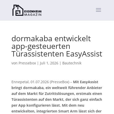
dormakaba entwickelt
app-gesteuerten
Türassistenten EasyAssist
von
Pressebox
|
Juli 1, 2026
|
Bautechnik
Ennepetal, 01.07.2026 (PresseBox) –
Mit EasyAssist
bringt dormakaba, ein weltweit führender Anbieter
auf dem Markt für Zutrittslösungen, erstmals einen
Türassistenten auf den Markt, der sich ganz einfach
per App konfigurieren lässt. Mit dem neu
entwickelten, integrierten Smart Arm lässt sich der