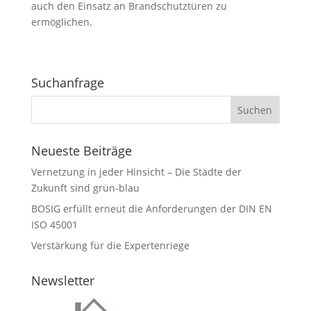
auch den Einsatz an Brandschutztüren zu
ermöglichen.
Suchanfrage
Neueste Beiträge
Vernetzung in jeder Hinsicht – Die Städte der
Zukunft sind grün-blau
BOSIG erfüllt erneut die Anforderungen der DIN EN
ISO 45001
Verstärkung für die Expertenriege
Newsletter