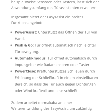
beispielsweise Sensoren oder Tastern, lässt sich der
Anwendungsumfang des Türassistenten erweitern.
Insgesamt bietet der EasyAssist ein breites
Funktionsangebot:
PowerAssist:
Unterstützt das Öffnen der Tür von
Hand.
Push & Go:
Tür öffnet automatisch nach leichter
Türbewegung.
Automatikmodus:
Tür öffnet automatisch durch
Impulsgeber wie Radarsensoren oder Taster.
PowerClose:
Kraftunterstützes Schließen durch
Erhöhung der Schließkraft in einem einstellbaren
Bereich, so dass die Tür auch gegen Dichtungen
oder Wind kraftvoll und leise schließt.
Zudem arbeitet dormakaba an einer
Weiterentwicklung des EasyAssist, um zukünftig