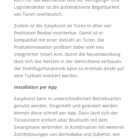
Logistikroboter ist die automatisierte Begehbarkeit
von Türen unerlässlich.
Zudem ist der EasyAssist an Türen in allen vier
Positionen flexibel montierbar. Damit ist er
kompatibel mit einer Vielzahl an Türen. Die
Produktinnovation profitiert dabei vom neu
integrierten Smart Arm. Durch die Neuentwicklung
lässt sich das Netzteil in der Gleitschiene verbauen.
Der Drehflügeltürantrieb kann so erstmals direkt auf
dem Türblatt montiert werden.
Installation per App
EasyAssist kann in unterschiedlichen Betriebsarten
genutzt werden. Eingestellt und geändert werden
können diese schnell per App. Dazu lässt sich der
Türassistent einfach über Bluetooth mit dem
Smartphone verbinden. In Kombination mit weiteren
Zutrittslösungen von dormakaba und Zubehör, wie