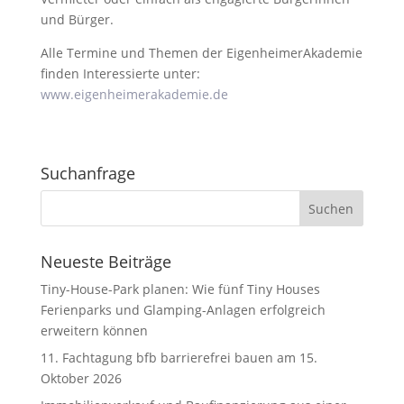
und Bürger.
Alle Termine und Themen der EigenheimerAkademie
finden Interessierte unter:
www.eigenheimerakademie.de
Suchanfrage
Neueste Beiträge
Tiny-House-Park planen: Wie fünf Tiny Houses
Ferienparks und Glamping-Anlagen erfolgreich
erweitern können
11. Fachtagung bfb barrierefrei bauen am 15.
Oktober 2026