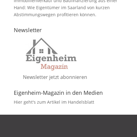
Immobilienverkauf und Baufinanzierung aus einer
Hand: Wie Eigentümer im Saarland von kurzen
Abstimmungswegen profitieren können.
Newsletter
Newsletter jetzt abonnieren
Eigenheim-Magazin in den Medien
Hier geht's zum Artikel im Handelsblatt
DATENSCHUTZ
IMPRESSUM
KONTAKT