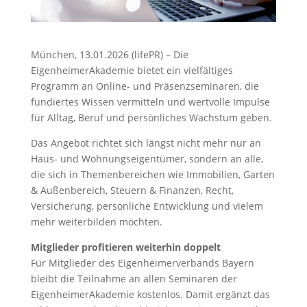
München, 13.01.2026 (lifePR) – Die
EigenheimerAkademie bietet ein vielfältiges
Programm an Online- und Präsenzseminaren, die
fundiertes Wissen vermitteln und wertvolle Impulse
für Alltag, Beruf und persönliches Wachstum geben.
Das Angebot richtet sich längst nicht mehr nur an
Haus- und Wohnungseigentümer, sondern an alle,
die sich in Themenbereichen wie Immobilien, Garten
& Außenbereich, Steuern & Finanzen, Recht,
Versicherung, persönliche Entwicklung und vielem
mehr weiterbilden möchten.
Mitglieder profitieren weiterhin doppelt
Für Mitglieder des Eigenheimerverbands Bayern
bleibt die Teilnahme an allen Seminaren der
EigenheimerAkademie kostenlos. Damit ergänzt das