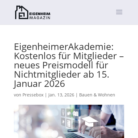
EigenheimerAkademie:
Kostenlos für Mitglieder –
neues Preismodell für
Nichtmitglieder ab 15.
Januar 2026
von
Pressebox
|
Jan. 13, 2026
|
Bauen & Wohnen