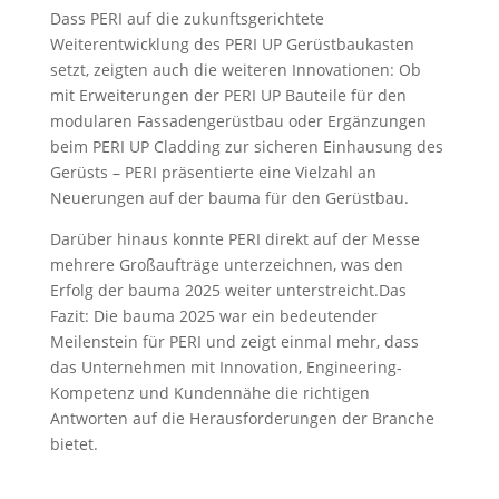
Dass PERI auf die zukunftsgerichtete
Weiterentwicklung des PERI UP Gerüstbaukasten
setzt, zeigten auch die weiteren Innovationen: Ob
mit Erweiterungen der PERI UP Bauteile für den
modularen Fassadengerüstbau oder Ergänzungen
beim PERI UP Cladding zur sicheren Einhausung des
Gerüsts – PERI präsentierte eine Vielzahl an
Neuerungen auf der bauma für den Gerüstbau.
Darüber hinaus konnte PERI direkt auf der Messe
mehrere Großaufträge unterzeichnen, was den
Erfolg der bauma 2025 weiter unterstreicht.Das
Fazit: Die bauma 2025 war ein bedeutender
Meilenstein für PERI und zeigt einmal mehr, dass
das Unternehmen mit Innovation, Engineering-
Kompetenz und Kundennähe die richtigen
Antworten auf die Herausforderungen der Branche
bietet.