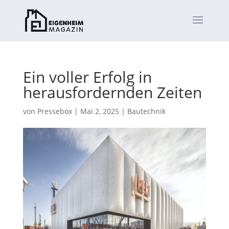
Ein voller Erfolg in
herausfordernden Zeiten
von
Pressebox
|
Mai 2, 2025
|
Bautechnik