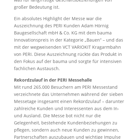
großer Bedeutung ist.
Ein absolutes Highlight der Messe war die
Auszeichnung des PERI Kunden Adam Hörnig
Baugesellschaft mbH & Co. KG mit dem bauma
Innovationspreis in der Kategorie „Bauen“ – und das
mit der wegweisenden VCT VARIOKIT Kragarmbahn
von PERI. Diese Auszeichnung rückte das Produkt in
den Fokus auf der bauma und sorgte für intensiven
fachlichen Austausch.
Rekordzulauf in der PERI Messehalle
Mit rund 265.000 Besuchern am PERI Messestand
verzeichnete das Unternehmen während der sieben
Messetage insgesamt einen Rekordzulauf – darunter
zahlreiche Kunden und Interessenten aus dem In-
und Ausland. Die Messe bot nicht nur die
Gelegenheit, bestehende Kundenbeziehungen zu
pflegen, sondern auch neue Kunden zu gewinnen,
Partnerschaften auszubauen und wichtige Impulse