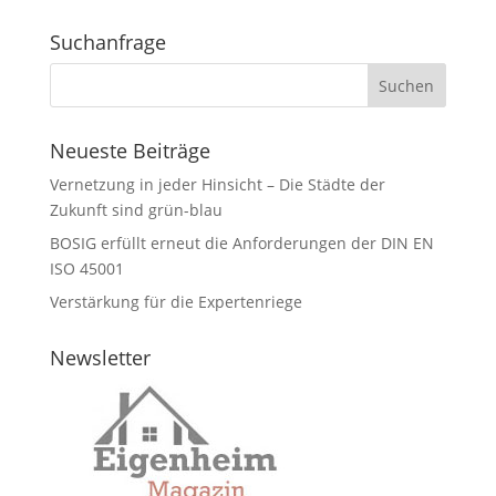
Suchanfrage
Neueste Beiträge
Vernetzung in jeder Hinsicht – Die Städte der
Zukunft sind grün-blau
BOSIG erfüllt erneut die Anforderungen der DIN EN
ISO 45001
Verstärkung für die Expertenriege
Newsletter