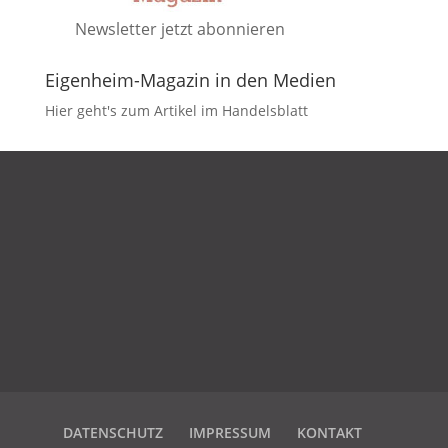
Newsletter jetzt abonnieren
Eigenheim-Magazin in den Medien
Hier geht's zum Artikel im Handelsblatt
DATENSCHUTZ
IMPRESSUM
KONTAKT
DATENSCHUTZ
IMPRESSUM
KONTAKT