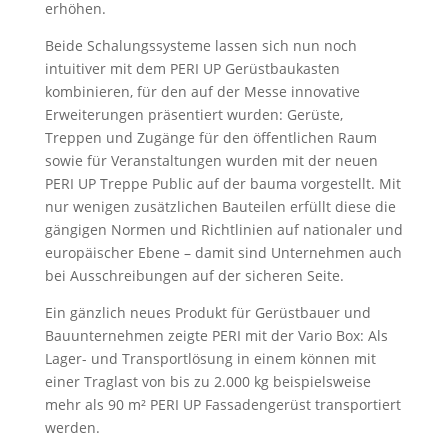
erhöhen.
Beide Schalungssysteme lassen sich nun noch
intuitiver mit dem PERI UP Gerüstbaukasten
kombinieren, für den auf der Messe innovative
Erweiterungen präsentiert wurden: Gerüste,
Treppen und Zugänge für den öffentlichen Raum
sowie für Veranstaltungen wurden mit der neuen
PERI UP Treppe Public auf der bauma vorgestellt. Mit
nur wenigen zusätzlichen Bauteilen erfüllt diese die
gängigen Normen und Richtlinien auf nationaler und
europäischer Ebene – damit sind Unternehmen auch
bei Ausschreibungen auf der sicheren Seite.
Ein gänzlich neues Produkt für Gerüstbauer und
Bauunternehmen zeigte PERI mit der Vario Box: Als
Lager- und Transportlösung in einem können mit
einer Traglast von bis zu 2.000 kg beispielsweise
mehr als 90 m² PERI UP Fassadengerüst transportiert
werden.