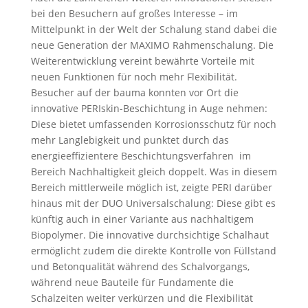
bei den Besuchern auf großes Interesse – im
Mittelpunkt in der Welt der Schalung stand dabei die
neue Generation der MAXIMO Rahmenschalung. Die
Weiterentwicklung vereint bewährte Vorteile mit
neuen Funktionen für noch mehr Flexibilität.
Besucher auf der bauma konnten vor Ort die
innovative PERIskin-Beschichtung in Auge nehmen:
Diese bietet umfassenden Korrosionsschutz für noch
mehr Langlebigkeit und punktet durch das
energieeffizientere Beschichtungsverfahren im
Bereich Nachhaltigkeit gleich doppelt. Was in diesem
Bereich mittlerweile möglich ist, zeigte PERI darüber
hinaus mit der DUO Universalschalung: Diese gibt es
künftig auch in einer Variante aus nachhaltigem
Biopolymer. Die innovative durchsichtige Schalhaut
ermöglicht zudem die direkte Kontrolle von Füllstand
und Betonqualität während des Schalvorgangs,
während neue Bauteile für Fundamente die
Schalzeiten weiter verkürzen und die Flexibilität