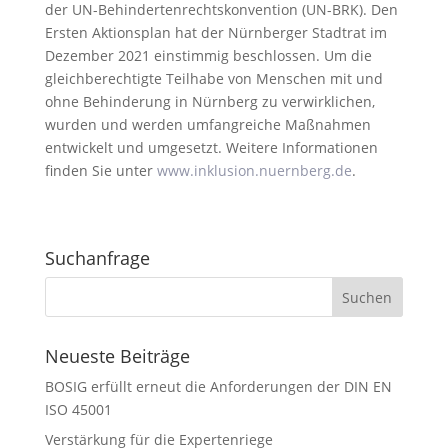
der UN-Behindertenrechtskonvention (UN-BRK). Den
Ersten Aktionsplan hat der Nürnberger Stadtrat im
Dezember 2021 einstimmig beschlossen. Um die
gleichberechtigte Teilhabe von Menschen mit und
ohne Behinderung in Nürnberg zu verwirklichen,
wurden und werden umfangreiche Maßnahmen
entwickelt und umgesetzt. Weitere Informationen
finden Sie unter
www.inklusion.nuernberg.de
.
Suchanfrage
Neueste Beiträge
BOSIG erfüllt erneut die Anforderungen der DIN EN
ISO 45001
Verstärkung für die Expertenriege