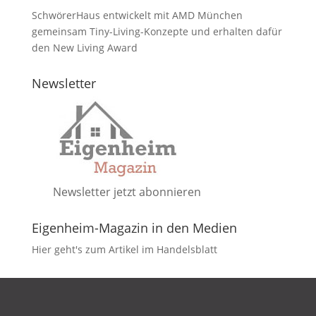
SchwörerHaus entwickelt mit AMD München
gemeinsam Tiny-Living-Konzepte und erhalten dafür
den New Living Award
Newsletter
Newsletter jetzt abonnieren
Eigenheim-Magazin in den Medien
Hier geht's zum Artikel im Handelsblatt
DATENSCHUTZ
IMPRESSUM
KONTAKT