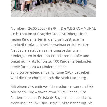
Nürnberg, 26.05.2025 (lifePR) – Die WBG KOMMUNAL
GmbH hat im Auftrag der Stadt Nürnberg einen
neuen Kindergarten in der Erasmusstraße im
Stadtteil Großreuth bei Schweinau errichtet. Der
Neubau ersetzt den sanierungsbedürftigen
Kindergarten in der Elsa-Brändström-Straße und
bietet nun Platz für bis zu 100 Kindergartenkinder
sowie für bis zu 40 Kinder in einer
Schulvorbereitenden Einrichtung (SVE). Betrieben
wird die Einrichtung durch die Stadt Nürnberg.
Mit einem Gesamtinvestitionsvolumen von rund 9,3
Millionen Euro – davon etwa 2,8 Millionen Euro
Fördermittel des Freistaats Bayern – entstand eine
moderne und inklusive Betreuungseinrichtung. Sie