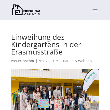
Einweihung des
Kindergartens in der
Erasmusstraße
von
Pressebox
|
Mai 26, 2025
|
Bauen & Wohnen