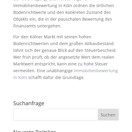
Immobilienbewertung in Köln ordnen die örtlichen
Bodenrichtwerte und den konkreten Zustand des
Objekts ein, die in der pauschalen Bewertung des
Finanzamts untergehen.
Für den Kölner Markt mit seinen hohen
Bodenrichtwerten und dem großen Altbaubestand
lohnt sich der genaue Blick auf den Steuerbescheid.
Wer früh prüft, ob der angesetzte Wert dem realen
Marktwert entspricht, kann eine zu hohe Steuer
vermeiden. Eine unabhängige
Immobilienbewertung
in Köln
schafft dafür die Grundlage.
Suchanfrage
Neueste Beiträge