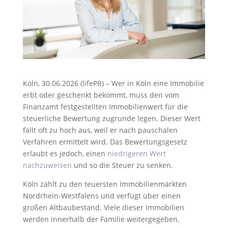
Köln, 30.06.2026 (lifePR) – Wer in Köln eine Immobilie
erbt oder geschenkt bekommt, muss den vom
Finanzamt festgestellten Immobilienwert für die
steuerliche Bewertung zugrunde legen. Dieser Wert
fällt oft zu hoch aus, weil er nach pauschalen
Verfahren ermittelt wird. Das Bewertungsgesetz
erlaubt es jedoch, einen
niedrigeren Wert
nachzuweisen
und so die Steuer zu senken.
Köln zählt zu den teuersten Immobilienmärkten
Nordrhein-Westfalens und verfügt über einen
großen Altbaubestand. Viele dieser Immobilien
werden innerhalb der Familie weitergegeben,