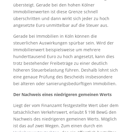
übersteigt. Gerade bei den hohen Kölner
Immobilienwerten ist diese Grenze schnell
überschritten und dann wirkt sich jeder zu hoch
angesetzte Euro unmittelbar auf die Steuer aus.
Gerade bei Immobilien in Köln können die
steuerlichen Auswirkungen spürbar sein. Wird der
Immobilienwert beispielsweise um mehrere
hunderttausend Euro zu hoch angesetzt, kann dies
trotz bestehender Freibeträge zu einer deutlich
höheren Steuerbelastung führen. Deshalb lohnt sich
eine genaue Prüfung des Bescheids insbesondere
bei älteren oder sanierungsbedürftigen Immobilien.
Der Nachweis eines niedrigeren gemeinen Werts
Liegt der vom Finanzamt festgestellte Wert über dem
tatsächlichen Verkehrswert, erlaubt § 198 BewG den
Nachweis des niedrigeren gemeinen Werts. Möglich
ist das auf zwei Wegen. Zum einen durch ein