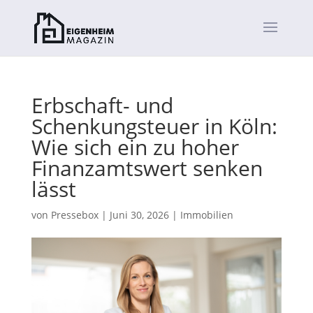
Erbschaft- und
Schenkungsteuer in Köln:
Wie sich ein zu hoher
Finanzamtswert senken
lässt
von
Pressebox
|
Juni 30, 2026
|
Immobilien