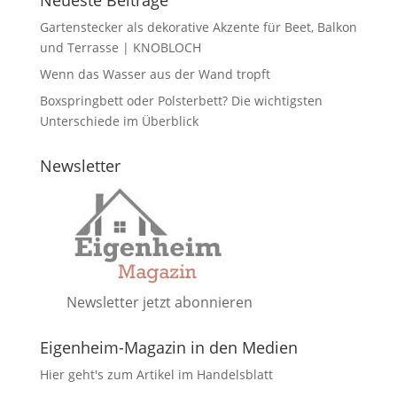
Gartenstecker als dekorative Akzente für Beet, Balkon
und Terrasse | KNOBLOCH
Wenn das Wasser aus der Wand tropft
Boxspringbett oder Polsterbett? Die wichtigsten
Unterschiede im Überblick
Newsletter
Newsletter jetzt abonnieren
Eigenheim-Magazin in den Medien
Hier geht's zum Artikel im Handelsblatt