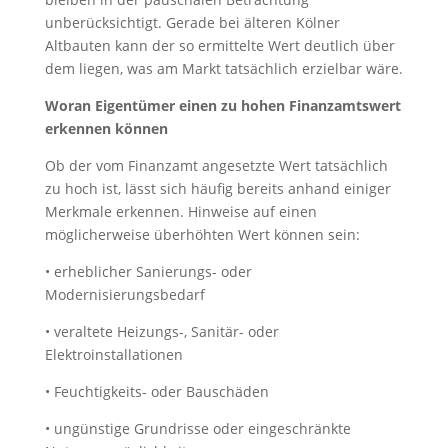
unberücksichtigt. Gerade bei älteren Kölner
Altbauten kann der so ermittelte Wert deutlich über
dem liegen, was am Markt tatsächlich erzielbar wäre.
Woran Eigentümer einen zu hohen Finanzamtswert
erkennen können
Ob der vom Finanzamt angesetzte Wert tatsächlich
zu hoch ist, lässt sich häufig bereits anhand einiger
Merkmale erkennen. Hinweise auf einen
möglicherweise überhöhten Wert können sein:
• erheblicher Sanierungs- oder
Modernisierungsbedarf
• veraltete Heizungs-, Sanitär- oder
Elektroinstallationen
• Feuchtigkeits- oder Bauschäden
• ungünstige Grundrisse oder eingeschränkte