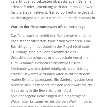
vererbt oder zu Lebzeiten überschrieben. Bei einer
Erbschaft oder Schenkung wird der Immobilienwert
für die Steuer relevant. Genau dort entscheidet sich,
ob der angesetzte Wert dem realen Markt entspricht.
Warum der Finanzamtswert oft zu hoch liegt
Das Finanzamt ermittelt den Wert einer Immobilie
nach standardisierten, typisierten Verfahren. Eine
Besichtigung findet dabei in der Regel nicht statt.
Grundlage sind die Bodenrichtwerte des
Gutachterausschusses und pauschale Annahmen
zum Gebäude. Besondere objektspezifische
Merkmale werden dabei häufig nicht vollständig
erfasst: Bewertet wird nach Alter, nicht nach dem
realen Erhaltungszustand. Ein Sanierungsstau oder
Modernisierungsbedarf, der den Marktwert drückt,
fließt nicht in die Bewertung ein. Auch
objektbezogene Belastungen wie eingetragene
Wege- oder Leitungsrechte, die den Wert mindern,
bleiben in der pauschalen Betrachtung