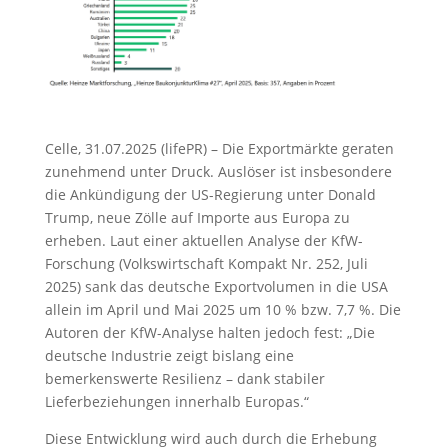
Celle, 31.07.2025 (lifePR) – Die Exportmärkte geraten
zunehmend unter Druck. Auslöser ist insbesondere
die Ankündigung der US-Regierung unter Donald
Trump, neue Zölle auf Importe aus Europa zu
erheben. Laut einer aktuellen Analyse der KfW-
Forschung (Volkswirtschaft Kompakt Nr. 252, Juli
2025) sank das deutsche Exportvolumen in die USA
allein im April und Mai 2025 um 10 % bzw. 7,7 %. Die
Autoren der KfW-Analyse halten jedoch fest: „Die
deutsche Industrie zeigt bislang eine
bemerkenswerte Resilienz – dank stabiler
Lieferbeziehungen innerhalb Europas.“
Diese Entwicklung wird auch durch die Erhebung