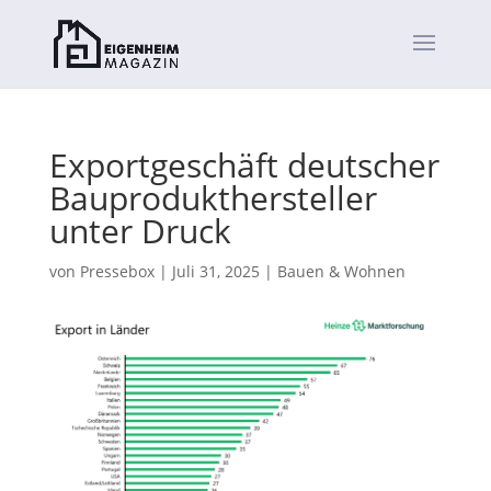
Exportgeschäft deutscher
Bauprodukthersteller
unter Druck
von
Pressebox
|
Juli 31, 2025
|
Bauen & Wohnen