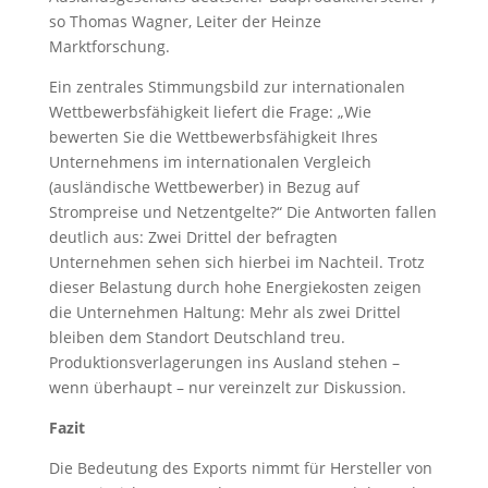
so Thomas Wagner, Leiter der Heinze
Marktforschung.
Ein zentrales Stimmungsbild zur internationalen
Wettbewerbsfähigkeit liefert die Frage: „Wie
bewerten Sie die Wettbewerbsfähigkeit Ihres
Unternehmens im internationalen Vergleich
(ausländische Wettbewerber) in Bezug auf
Strompreise und Netzentgelte?“ Die Antworten fallen
deutlich aus: Zwei Drittel der befragten
Unternehmen sehen sich hierbei im Nachteil. Trotz
dieser Belastung durch hohe Energiekosten zeigen
die Unternehmen Haltung: Mehr als zwei Drittel
bleiben dem Standort Deutschland treu.
Produktionsverlagerungen ins Ausland stehen –
wenn überhaupt – nur vereinzelt zur Diskussion.
Fazit
Die Bedeutung des Exports nimmt für Hersteller von