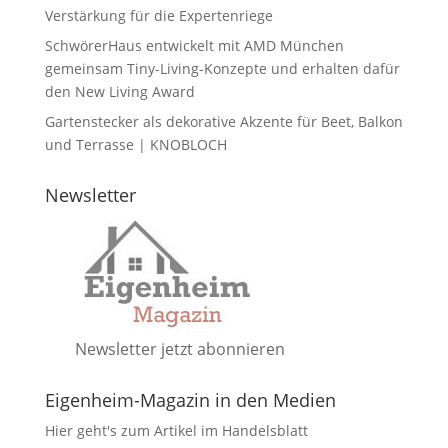
Verstärkung für die Expertenriege
SchwörerHaus entwickelt mit AMD München
gemeinsam Tiny-Living-Konzepte und erhalten dafür
den New Living Award
Gartenstecker als dekorative Akzente für Beet, Balkon
und Terrasse | KNOBLOCH
Newsletter
Newsletter jetzt abonnieren
Eigenheim-Magazin in den Medien
Hier geht's zum Artikel im Handelsblatt