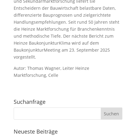
und Sekundärmarktforschung liefert sie
Entscheidern der Bauwirtschaft belastbare Daten,
differenzierte Bauprognosen und zielgerichtete
Handlungsempfehlungen. Seit rund 50 Jahren steht
die Heinze Marktforschung für Branchenkenntnis
und methodische Tiefe. Der nächste Bericht zum
Heinze BaukonjunkturKlima wird auf dem
BaukonjunkturMeeting am 23. September 2025
vorgestellt.
Autor: Thomas Wagner, Leiter Heinze
Marktforschung, Celle
Suchanfrage
Neueste Beiträge