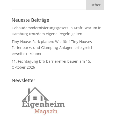
Neueste Beiträge
Gebäudemodernisierungsgesetz in Kraft: Warum in
Hamburg trotzdem eigene Regeln gelten
Tiny-House-Park planen: Wie fünf Tiny Houses
Ferienparks und Glamping-Anlagen erfolgreich
erweitern können
11. Fachtagung bfb barrierefrei bauen am 15.
Oktober 2026
Newsletter