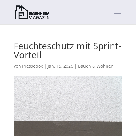
Feuchteschutz mit Sprint-
Vorteil
von
Pressebox
|
Jan. 15, 2026
|
Bauen & Wohnen