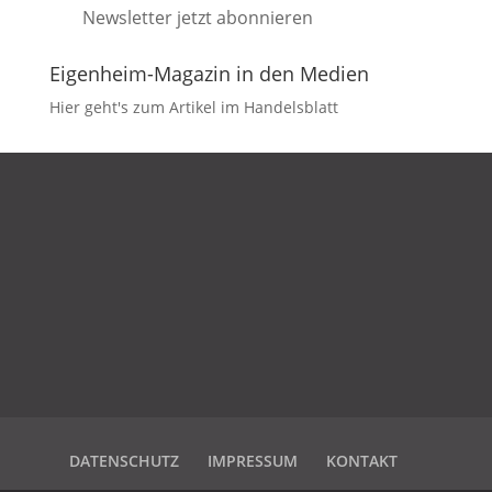
Newsletter jetzt abonnieren
Eigenheim-Magazin in den Medien
Hier geht's zum Artikel im Handelsblatt
DATENSCHUTZ
IMPRESSUM
KONTAKT
DATENSCHUTZ
IMPRESSUM
KONTAKT