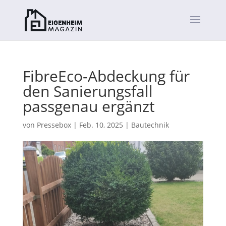
FibreEco-Abdeckung für
den Sanierungsfall
passgenau ergänzt
von
Pressebox
|
Feb. 10, 2025
|
Bautechnik