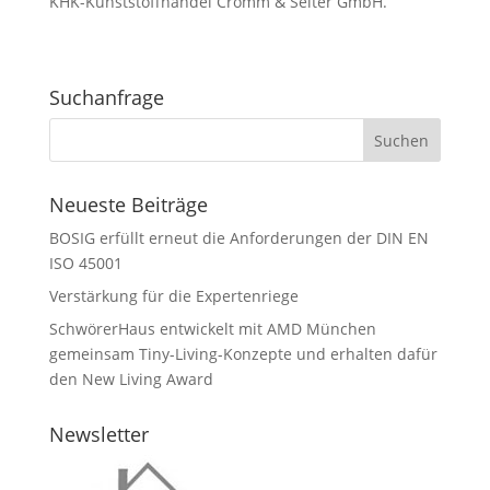
KHK-Kunststoffhandel Cromm & Seiter GmbH.
Suchanfrage
Neueste Beiträge
BOSIG erfüllt erneut die Anforderungen der DIN EN
ISO 45001
Verstärkung für die Expertenriege
SchwörerHaus entwickelt mit AMD München
gemeinsam Tiny-Living-Konzepte und erhalten dafür
den New Living Award
Newsletter