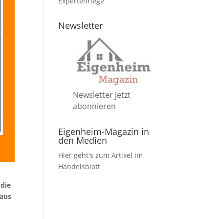
Expertenriege
Newsletter
Newsletter jetzt
abonnieren
Eigenheim-Magazin in
den Medien
Hier geht's zum Artikel im
Handelsblatt
 die
haus