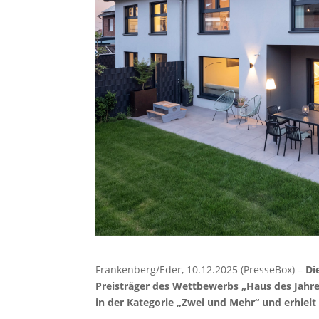
Frankenberg/Eder, 10.12.2025 (PresseBox) –
Di
Preisträger des Wettbewerbs „Haus des Jahr
in der Kategorie „Zwei und Mehr“ und erhielt 