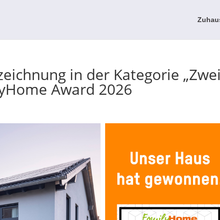
Zuhau
zeichnung in der Kategorie „Zwe
lyHome Award 2026