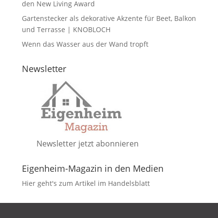
den New Living Award
Gartenstecker als dekorative Akzente für Beet, Balkon
und Terrasse | KNOBLOCH
Wenn das Wasser aus der Wand tropft
Newsletter
Newsletter jetzt abonnieren
Eigenheim-Magazin in den Medien
Hier geht's zum Artikel im Handelsblatt
DATENSCHUTZ
IMPRESSUM
KONTAKT