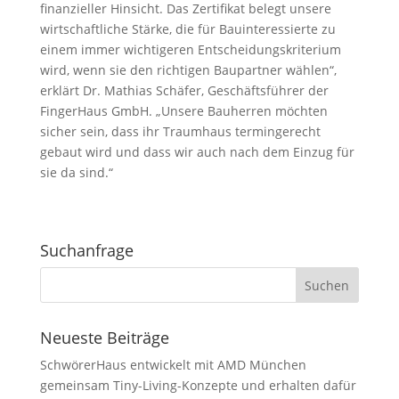
finanzieller Hinsicht. Das Zertifikat belegt unsere
wirtschaftliche Stärke, die für Bauinteressierte zu
einem immer wichtigeren Entscheidungskriterium
wird, wenn sie den richtigen Baupartner wählen“,
erklärt Dr. Mathias Schäfer, Geschäftsführer der
FingerHaus GmbH. „Unsere Bauherren möchten
sicher sein, dass ihr Traumhaus termingerecht
gebaut wird und dass wir auch nach dem Einzug für
sie da sind.“
Suchanfrage
Neueste Beiträge
SchwörerHaus entwickelt mit AMD München
gemeinsam Tiny-Living-Konzepte und erhalten dafür