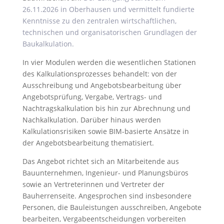
26.11.2026 in Oberhausen und vermittelt fundierte
Kenntnisse zu den zentralen wirtschaftlichen,
technischen und organisatorischen Grundlagen der
Baukalkulation.
In vier Modulen werden die wesentlichen Stationen
des Kalkulationsprozesses behandelt: von der
Ausschreibung und Angebotsbearbeitung über
Angebotsprüfung, Vergabe, Vertrags- und
Nachtragskalkulation bis hin zur Abrechnung und
Nachkalkulation. Darüber hinaus werden
Kalkulationsrisiken sowie BIM-basierte Ansätze in
der Angebotsbearbeitung thematisiert.
Das Angebot richtet sich an Mitarbeitende aus
Bauunternehmen, Ingenieur- und Planungsbüros
sowie an Vertreterinnen und Vertreter der
Bauherrenseite. Angesprochen sind insbesondere
Personen, die Bauleistungen ausschreiben, Angebote
bearbeiten, Vergabeentscheidungen vorbereiten