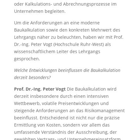
oder Kalkulations- und Abrechnungsprozesse im
Unternehmen begleiten.
Um die Anforderungen an eine moderne
Baukalkulation sowie den konkreten Mehrwert des
Lehrgangs näher zu beleuchten, haben wir mit Prof.
Dr.-Ing. Peter Vogt (Hochschule Ruhr-West) als
wissenschaftlichem Leiter des Lehrgangs
gesprochen.
Welche Entwicklungen beeinflussen die Baukalkulation
derzeit besonders?
Prof. Dr.-Ing. Peter Vogt
Die Baukalkulation wird
derzeit insbesondere durch einen intensiven
Wettbewerb, volatile Preisentwicklungen und
steigende Anforderungen an das Risikomanagement
beeinflusst. Entscheidend ist nicht nur die präzise
Ermittlung von Kosten, sondern vor allem das
umfassende Verständnis der Ausschreibung, der
gewählten Vertrags- und Unternehmereinsatzform