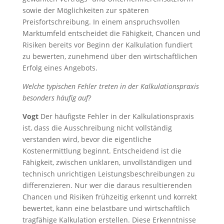
sowie der Möglichkeiten zur späteren
Preisfortschreibung. In einem anspruchsvollen
Marktumfeld entscheidet die Fähigkeit, Chancen und
Risiken bereits vor Beginn der Kalkulation fundiert
zu bewerten, zunehmend über den wirtschaftlichen
Erfolg eines Angebots.
Welche typischen Fehler treten in der Kalkulationspraxis
besonders häufig auf?
Vogt
Der häufigste Fehler in der Kalkulationspraxis
ist, dass die Ausschreibung nicht vollständig
verstanden wird, bevor die eigentliche
Kostenermittlung beginnt. Entscheidend ist die
Fähigkeit, zwischen unklaren, unvollständigen und
technisch unrichtigen Leistungsbeschreibungen zu
differenzieren. Nur wer die daraus resultierenden
Chancen und Risiken frühzeitig erkennt und korrekt
bewertet, kann eine belastbare und wirtschaftlich
tragfähige Kalkulation erstellen. Diese Erkenntnisse