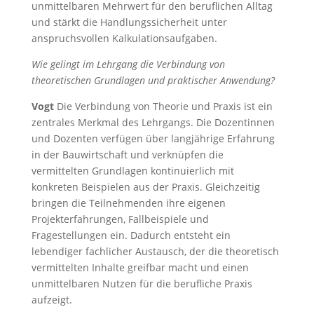
unmittelbaren Mehrwert für den beruflichen Alltag
und stärkt die Handlungssicherheit unter
anspruchsvollen Kalkulationsaufgaben.
Wie gelingt im Lehrgang die Verbindung von
theoretischen Grundlagen und praktischer Anwendung?
Vogt
Die Verbindung von Theorie und Praxis ist ein
zentrales Merkmal des Lehrgangs. Die Dozentinnen
und Dozenten verfügen über langjährige Erfahrung
in der Bauwirtschaft und verknüpfen die
vermittelten Grundlagen kontinuierlich mit
konkreten Beispielen aus der Praxis. Gleichzeitig
bringen die Teilnehmenden ihre eigenen
Projekterfahrungen, Fallbeispiele und
Fragestellungen ein. Dadurch entsteht ein
lebendiger fachlicher Austausch, der die theoretisch
vermittelten Inhalte greifbar macht und einen
unmittelbaren Nutzen für die berufliche Praxis
aufzeigt.