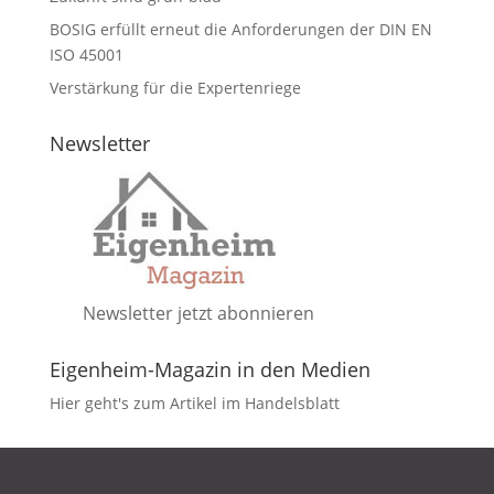
BOSIG erfüllt erneut die Anforderungen der DIN EN
ISO 45001
Verstärkung für die Expertenriege
Newsletter
Newsletter jetzt abonnieren
Eigenheim-Magazin in den Medien
Hier geht's zum Artikel im Handelsblatt
DATENSCHUTZ
IMPRESSUM
KONTAKT