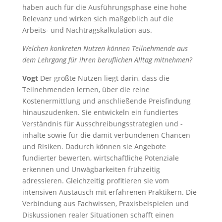
haben auch für die Ausführungsphase eine hohe
Relevanz und wirken sich maßgeblich auf die
Arbeits- und Nachtragskalkulation aus.
Welchen konkreten Nutzen können Teilnehmende aus
dem Lehrgang für ihren beruflichen Alltag mitnehmen?
Vogt
Der größte Nutzen liegt darin, dass die
Teilnehmenden lernen, über die reine
Kostenermittlung und anschließende Preisfindung
hinauszudenken. Sie entwickeln ein fundiertes
Verständnis für Ausschreibungsstrategien und -
inhalte sowie für die damit verbundenen Chancen
und Risiken. Dadurch können sie Angebote
fundierter bewerten, wirtschaftliche Potenziale
erkennen und Unwägbarkeiten frühzeitig
adressieren. Gleichzeitig profitieren sie vom
intensiven Austausch mit erfahrenen Praktikern. Die
Verbindung aus Fachwissen, Praxisbeispielen und
Diskussionen realer Situationen schafft einen