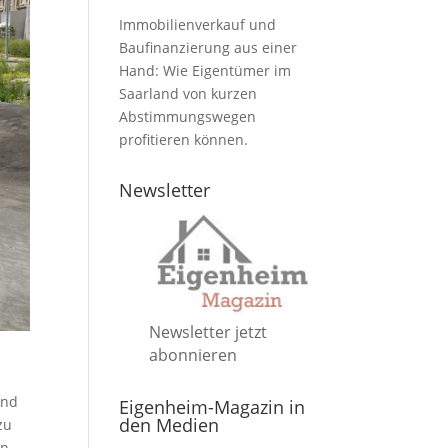
Immobilienverkauf und
Baufinanzierung aus einer
Hand: Wie Eigentümer im
Saarland von kurzen
Abstimmungswegen
profitieren können.
Newsletter
Newsletter jetzt
abonnieren
und
Eigenheim-Magazin in
den Medien
zu
en