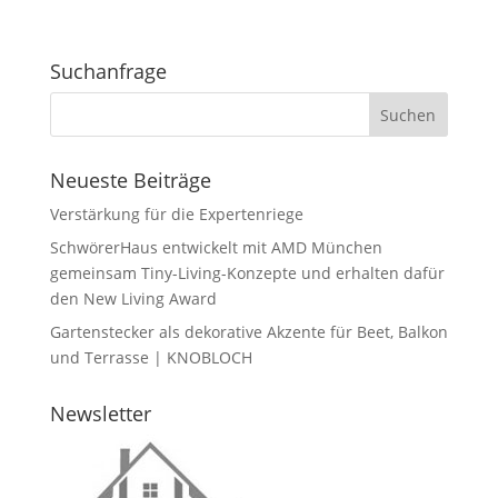
Suchanfrage
Neueste Beiträge
Verstärkung für die Expertenriege
SchwörerHaus entwickelt mit AMD München
gemeinsam Tiny-Living-Konzepte und erhalten dafür
den New Living Award
Gartenstecker als dekorative Akzente für Beet, Balkon
und Terrasse | KNOBLOCH
Newsletter