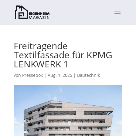
Freitragende
Textilfassade für KPMG
LENKWERK 1
von
Pressebox
|
Aug. 1, 2025
|
Bautechnik