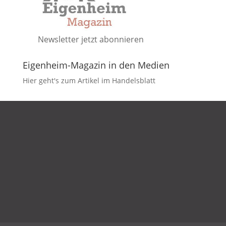
Newsletter jetzt abonnieren
Eigenheim-Magazin in den Medien
Hier geht's zum Artikel im Handelsblatt
DATENSCHUTZ
IMPRESSUM
KONTAKT