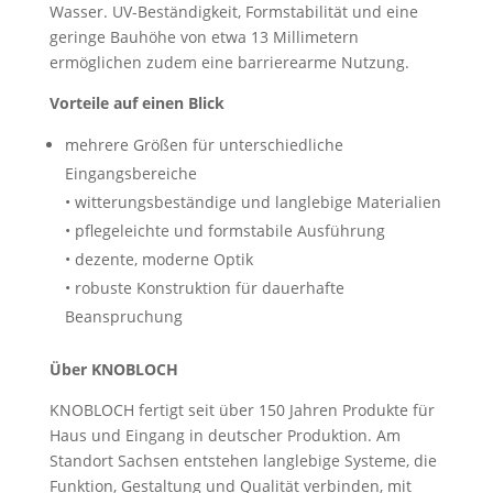
Wasser. UV-Beständigkeit, Formstabilität und eine
geringe Bauhöhe von etwa 13 Millimetern
ermöglichen zudem eine barrierearme Nutzung.
Vorteile auf einen Blick
mehrere Größen für unterschiedliche
Eingangsbereiche
• witterungsbeständige und langlebige Materialien
• pflegeleichte und formstabile Ausführung
• dezente, moderne Optik
• robuste Konstruktion für dauerhafte
Beanspruchung
Über KNOBLOCH
KNOBLOCH fertigt seit über 150 Jahren Produkte für
Haus und Eingang in deutscher Produktion. Am
Standort Sachsen entstehen langlebige Systeme, die
Funktion, Gestaltung und Qualität verbinden, mit