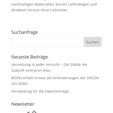
nachhaltigen Materialien, kurzen Lieferwegen und
direktem Service ohne Callcenter.
Suchanfrage
Neueste Beiträge
Vernetzung in jeder Hinsicht – Die Städte der
Zukunft sind grün-blau
BOSIG erfüllt erneut die Anforderungen der DIN EN
ISO 45001
Verstärkung für die Expertenriege
Newsletter