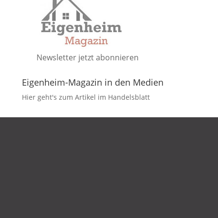
Newsletter jetzt abonnieren
Eigenheim-Magazin in den Medien
Hier geht's zum Artikel im Handelsblatt
DATENSCHUTZ
IMPRESSUM
KONTAKT