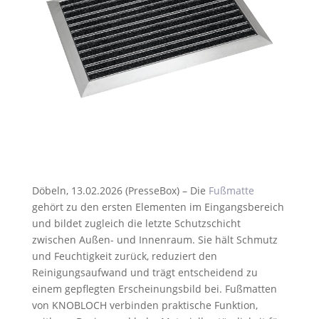
Döbeln, 13.02.2026 (PresseBox) – Die
Fußmatte
gehört zu den ersten Elementen im Eingangsbereich
und bildet zugleich die letzte Schutzschicht
zwischen Außen- und Innenraum. Sie hält Schmutz
und Feuchtigkeit zurück, reduziert den
Reinigungsaufwand und trägt entscheidend zu
einem gepflegten Erscheinungsbild bei. Fußmatten
von KNOBLOCH verbinden praktische Funktion,