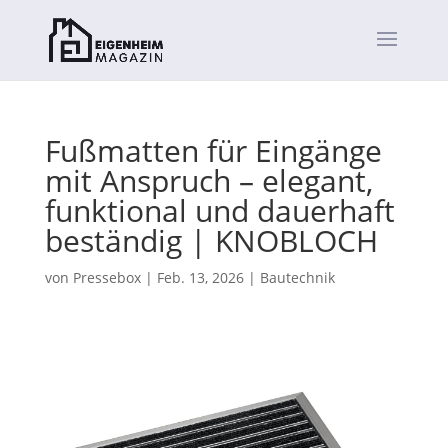
Fußmatten für Eingänge
mit Anspruch – elegant,
funktional und dauerhaft
beständig | KNOBLOCH
von
Pressebox
|
Feb. 13, 2026
|
Bautechnik