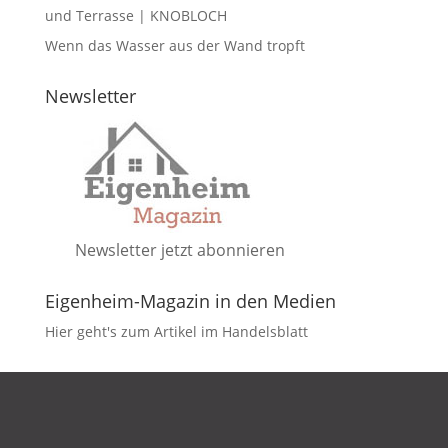
und Terrasse | KNOBLOCH
Wenn das Wasser aus der Wand tropft
Newsletter
Newsletter jetzt abonnieren
Eigenheim-Magazin in den Medien
Hier geht's zum Artikel im Handelsblatt
DATENSCHUTZ
IMPRESSUM
KONTAKT