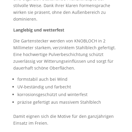
stilvolle Weise. Dank ihrer klaren Formensprache
wirken sie präsent, ohne den Außenbereich zu
dominieren.
Langlebig und wetterfest
Die Gartenstecker werden von KNOBLOCH in 2
Millimeter starkem, verzinktem Stahlblech gefertigt.
Eine hochwertige Pulverbeschichtung schützt
zuverlässig vor Witterungseinflüssen und sorgt für
dauerhaft schöne Oberflächen.
formstabil auch bei Wind
UV-beständig und farbecht
korrosionsgeschützt und winterfest
präzise gefertigt aus massivem Stahlblech
Damit eignen sich die Motive für den ganzjährigen
Einsatz im Freien.