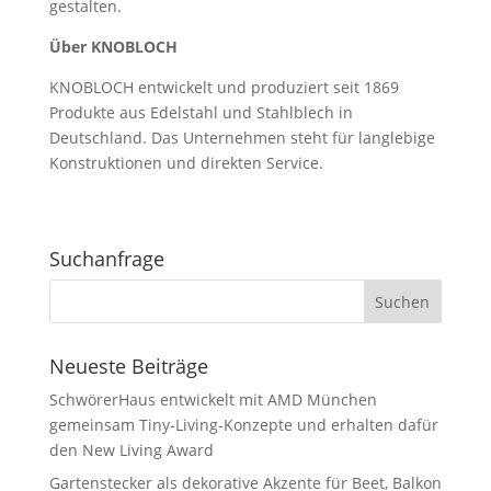
gestalten.
Über KNOBLOCH
KNOBLOCH entwickelt und produziert seit 1869
Produkte aus Edelstahl und Stahlblech in
Deutschland. Das Unternehmen steht für langlebige
Konstruktionen und direkten Service.
Suchanfrage
Neueste Beiträge
SchwörerHaus entwickelt mit AMD München
gemeinsam Tiny-Living-Konzepte und erhalten dafür
den New Living Award
Gartenstecker als dekorative Akzente für Beet, Balkon