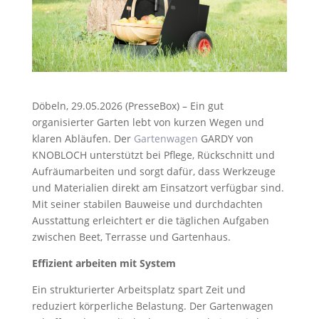
Döbeln, 29.05.2026 (PresseBox) – Ein gut
organisierter Garten lebt von kurzen Wegen und
klaren Abläufen. Der
Gartenwagen
GARDY von
KNOBLOCH unterstützt bei Pflege, Rückschnitt und
Aufräumarbeiten und sorgt dafür, dass Werkzeuge
und Materialien direkt am Einsatzort verfügbar sind.
Mit seiner stabilen Bauweise und durchdachten
Ausstattung erleichtert er die täglichen Aufgaben
zwischen Beet, Terrasse und Gartenhaus.
Effizient arbeiten mit System
Ein strukturierter Arbeitsplatz spart Zeit und
reduziert körperliche Belastung. Der Gartenwagen