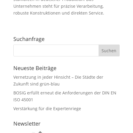
Unternehmen steht für präzise Verarbeitung,
robuste Konstruktionen und direkten Service.
Suchanfrage
Neueste Beiträge
Vernetzung in jeder Hinsicht – Die Städte der
Zukunft sind grün-blau
BOSIG erfüllt erneut die Anforderungen der DIN EN
ISO 45001
Verstärkung für die Expertenriege
Newsletter