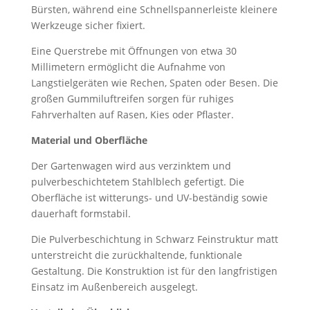
Bürsten, während eine Schnellspannerleiste kleinere
Werkzeuge sicher fixiert.
Eine Querstrebe mit Öffnungen von etwa 30
Millimetern ermöglicht die Aufnahme von
Langstielgeräten wie Rechen, Spaten oder Besen. Die
großen Gummiluftreifen sorgen für ruhiges
Fahrverhalten auf Rasen, Kies oder Pflaster.
Material und Oberfläche
Der Gartenwagen wird aus verzinktem und
pulverbeschichtetem Stahlblech gefertigt. Die
Oberfläche ist witterungs- und UV-beständig sowie
dauerhaft formstabil.
Die Pulverbeschichtung in Schwarz Feinstruktur matt
unterstreicht die zurückhaltende, funktionale
Gestaltung. Die Konstruktion ist für den langfristigen
Einsatz im Außenbereich ausgelegt.