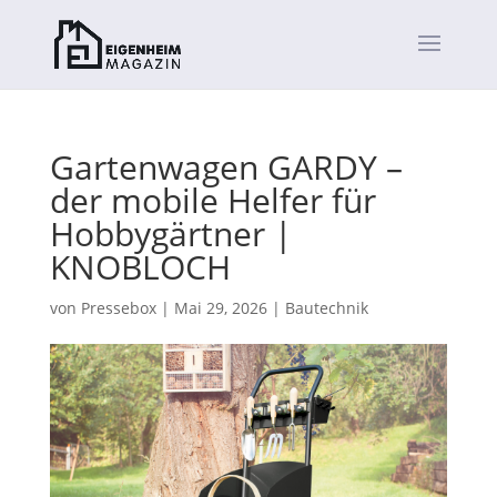
Gartenwagen GARDY –
der mobile Helfer für
Hobbygärtner |
KNOBLOCH
von
Pressebox
|
Mai 29, 2026
|
Bautechnik