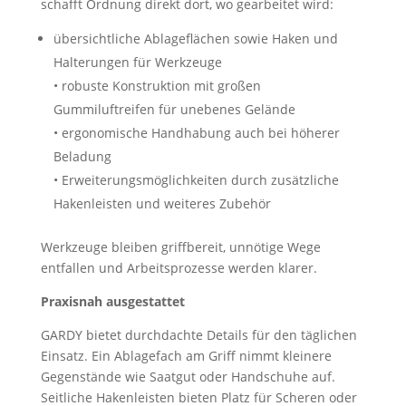
schafft Ordnung direkt dort, wo gearbeitet wird:
übersichtliche Ablageflächen sowie Haken und
Halterungen für Werkzeuge
• robuste Konstruktion mit großen
Gummiluftreifen für unebenes Gelände
• ergonomische Handhabung auch bei höherer
Beladung
• Erweiterungsmöglichkeiten durch zusätzliche
Hakenleisten und weiteres Zubehör
Werkzeuge bleiben griffbereit, unnötige Wege
entfallen und Arbeitsprozesse werden klarer.
Praxisnah ausgestattet
GARDY bietet durchdachte Details für den täglichen
Einsatz. Ein Ablagefach am Griff nimmt kleinere
Gegenstände wie Saatgut oder Handschuhe auf.
Seitliche Hakenleisten bieten Platz für Scheren oder