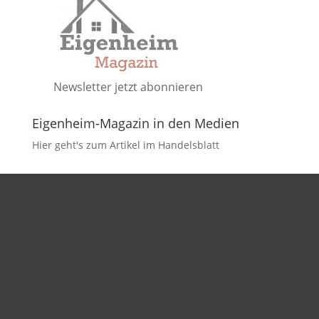
Newsletter jetzt abonnieren
Eigenheim-Magazin in den Medien
Hier geht's zum Artikel im Handelsblatt
DATENSCHUTZ
IMPRESSUM
KONTAKT