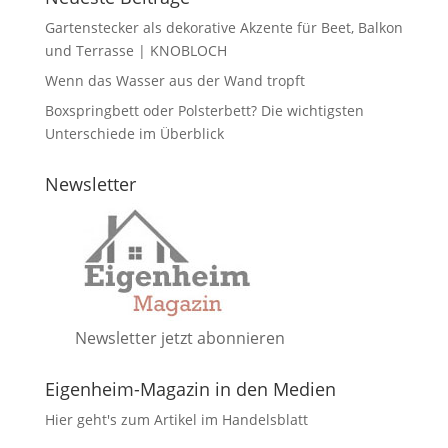
Gartenstecker als dekorative Akzente für Beet, Balkon
und Terrasse | KNOBLOCH
Wenn das Wasser aus der Wand tropft
Boxspringbett oder Polsterbett? Die wichtigsten
Unterschiede im Überblick
Newsletter
Newsletter jetzt abonnieren
Eigenheim-Magazin in den Medien
Hier geht's zum Artikel im Handelsblatt