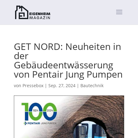
GET NORD: Neuheiten in
der
Gebäudeentwässerung
von Pentair Jung Pumpen
von
Pressebox
|
Sep. 27, 2024
|
Bautechnik