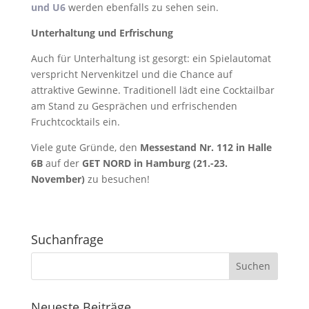
und U6
werden ebenfalls zu sehen sein.
Unterhaltung und Erfrischung
Auch für Unterhaltung ist gesorgt: ein Spielautomat
verspricht Nervenkitzel und die Chance auf
attraktive Gewinne. Traditionell lädt eine Cocktailbar
am Stand zu Gesprächen und erfrischenden
Fruchtcocktails ein.
Viele gute Gründe, den
Messestand Nr. 112 in Halle
6B
auf der
GET NORD in Hamburg (21.-23.
November)
zu besuchen!
Suchanfrage
Neueste Beiträge