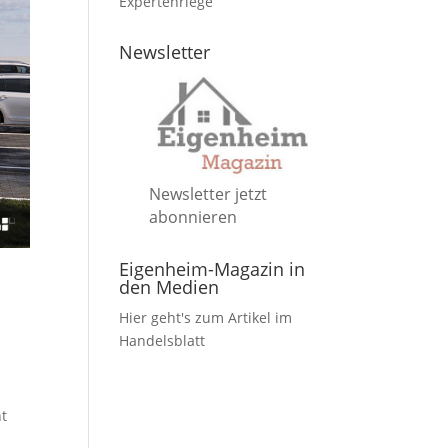
Expertenriege
Newsletter
Newsletter jetzt
abonnieren
Eigenheim-Magazin in
den Medien
Hier geht's zum Artikel im
Handelsblatt
nt