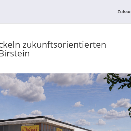
Zuhau
keln zukunftsorientierten
Birstein