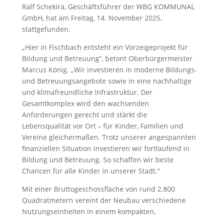
Ralf Schekira, Geschäftsführer der WBG KOMMUNAL
GmbH, hat am Freitag, 14. November 2025,
stattgefunden.
„Hier in Fischbach entsteht ein Vorzeigeprojekt für
Bildung und Betreuung“, betont Oberbürgermeister
Marcus König. „Wir investieren in moderne Bildungs-
und Betreuungsangebote sowie in eine nachhaltige
und klimafreundliche Infrastruktur. Der
Gesamtkomplex wird den wachsenden
Anforderungen gerecht und stärkt die
Lebensqualität vor Ort – für Kinder, Familien und
Vereine gleichermaßen. Trotz unserer angespannten
finanziellen Situation investieren wir fortlaufend in
Bildung und Betreuung. So schaffen wir beste
Chancen für alle Kinder in unserer Stadt.“
Mit einer Bruttogeschossfläche von rund 2.800
Quadratmetern vereint der Neubau verschiedene
Nutzungseinheiten in einem kompakten,