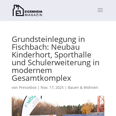
Grundsteinlegung in
Fischbach: Neubau
Kinderhort, Sporthalle
und Schulerweiterung in
modernem
Gesamtkomplex
von
Pressebox
|
Nov. 17, 2025
|
Bauen & Wohnen