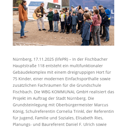
Nürnberg, 17.11.2025 (lifePR) – In der Fischbacher
Hauptstraße 118 entsteht ein multifunktionaler
Gebäudekomplex mit einem dreigruppigen Hort für
75 Kinder, einer modernen Einfachsporthalle sowie
zusätzlichen Fachräumen für die Grundschule
Fischbach. Die WBG KOMMUNAL GmbH realisiert das
Projekt im Auftrag der Stadt Nürnberg. Die
Grundsteinlegung mit Oberbürgermeister Marcus
König, Schulreferentin Cornelia Trinkl, der Referentin
für Jugend, Familie und Soziales, Elisabeth Ries,
Planungs- und Baureferent Daniel F. Ulrich sowie