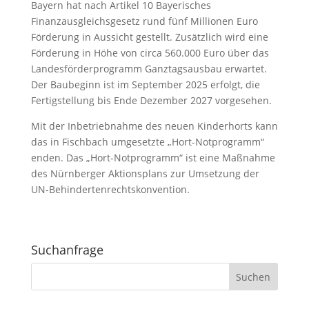
Bayern hat nach Artikel 10 Bayerisches
Finanzausgleichsgesetz rund fünf Millionen Euro
Förderung in Aussicht gestellt. Zusätzlich wird eine
Förderung in Höhe von circa 560.000 Euro über das
Landesförderprogramm Ganztagsausbau erwartet.
Der Baubeginn ist im September 2025 erfolgt, die
Fertigstellung bis Ende Dezember 2027 vorgesehen.
Mit der Inbetriebnahme des neuen Kinderhorts kann
das in Fischbach umgesetzte „Hort-Notprogramm“
enden. Das „Hort-Notprogramm“ ist eine Maßnahme
des Nürnberger Aktionsplans zur Umsetzung der
UN-Behindertenrechtskonvention.
Suchanfrage