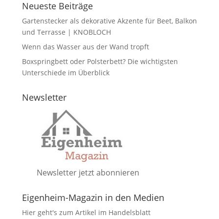
Neueste Beiträge
Gartenstecker als dekorative Akzente für Beet, Balkon
und Terrasse | KNOBLOCH
Wenn das Wasser aus der Wand tropft
Boxspringbett oder Polsterbett? Die wichtigsten
Unterschiede im Überblick
Newsletter
Newsletter jetzt abonnieren
Eigenheim-Magazin in den Medien
Hier geht's zum Artikel im Handelsblatt