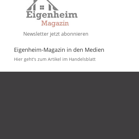
Newsletter jetzt abonnieren
Eigenheim-Magazin in den Medien
Hier geht's zum Artikel im Handelsblatt
DATENSCHUTZ
IMPRESSUM
KONTAKT