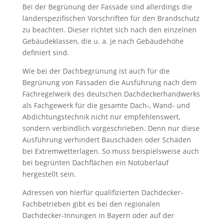
Bei der Begrünung der Fassade sind allerdings die
länderspezifischen Vorschriften für den Brandschutz
zu beachten. Dieser richtet sich nach den einzelnen
Gebäudeklassen, die u. a. je nach Gebäudehöhe
definiert sind.
Wie bei der Dachbegrünung ist auch für die
Begrünung von Fassaden die Ausführung nach dem
Fachregelwerk des deutschen Dachdeckerhandwerks
als Fachgewerk für die gesamte Dach-, Wand- und
Abdichtungstechnik nicht nur empfehlenswert,
sondern verbindlich vorgeschrieben. Denn nur diese
Ausführung verhindert Bauschäden oder Schäden
bei Extremwetterlagen. So muss beispielsweise auch
bei begrünten Dachflächen ein Notüberlauf
hergestellt sein.
Adressen von hierfür qualifizierten Dachdecker-
Fachbetrieben gibt es bei den regionalen
Dachdecker-Innungen in Bayern oder auf der