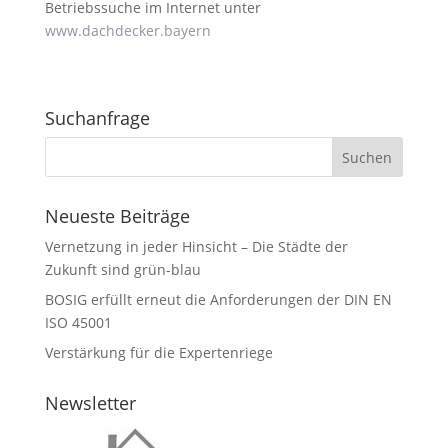
Betriebssuche im Internet unter
www.dachdecker.bayern
Suchanfrage
Neueste Beiträge
Vernetzung in jeder Hinsicht – Die Städte der
Zukunft sind grün-blau
BOSIG erfüllt erneut die Anforderungen der DIN EN
ISO 45001
Verstärkung für die Expertenriege
Newsletter