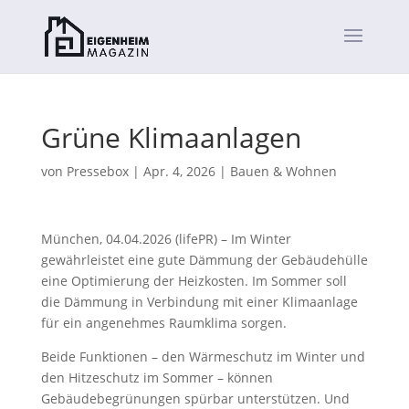
Grüne Klimaanlagen
von
Pressebox
|
Apr. 4, 2026
|
Bauen & Wohnen
München, 04.04.2026 (lifePR) – Im Winter
gewährleistet eine gute Dämmung der Gebäudehülle
eine Optimierung der Heizkosten. Im Sommer soll
die Dämmung in Verbindung mit einer Klimaanlage
für ein angenehmes Raumklima sorgen.
Beide Funktionen – den Wärmeschutz im Winter und
den Hitzeschutz im Sommer – können
Gebäudebegrünungen spürbar unterstützen. Und