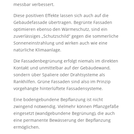
messbar verbessert.
Diese positiven Effekte lassen sich auch auf die
Gebäudefassade übertragen. Begrünte Fassaden
optimieren ebenso den Wärmeschutz, sind ein
zuverlässiges „Schutzschild“ gegen die sommerliche
Sonneneinstrahlung und wirken auch wie eine
natürliche Klimaanlage.
Die Fassadenbegrünung erfolgt niemals im direkten
Kontakt und unmittelbar auf der Gebäudewand,
sondern über Spaliere oder Drahtsysteme als
Rankhilfen. Grüne Fassaden sind also im Prinzip
vorgehängte hinterlüftete Fassadensysteme.
Eine bodengebundene Bepflanzung ist nicht
zwingend notwendig. Vielmehr können Pflanzgefäße
eingesetzt (wandgebundene Begrünung), die auch
eine permanente Bewässerung der Bepflanzung
ermöglichen.