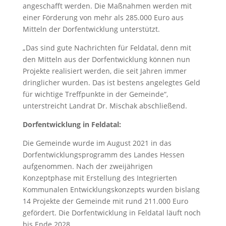
angeschafft werden. Die Maßnahmen werden mit
einer Förderung von mehr als 285.000 Euro aus
Mitteln der Dorfentwicklung unterstützt.
„Das sind gute Nachrichten für Feldatal, denn mit
den Mitteln aus der Dorfentwicklung können nun
Projekte realisiert werden, die seit Jahren immer
dringlicher wurden. Das ist bestens angelegtes Geld
für wichtige Treffpunkte in der Gemeinde“,
unterstreicht Landrat Dr. Mischak abschließend.
Dorfentwicklung in Feldatal:
Die Gemeinde wurde im August 2021 in das
Dorfentwicklungsprogramm des Landes Hessen
aufgenommen. Nach der zweijährigen
Konzeptphase mit Erstellung des Integrierten
Kommunalen Entwicklungskonzepts wurden bislang
14 Projekte der Gemeinde mit rund 211.000 Euro
gefördert. Die Dorfentwicklung in Feldatal läuft noch
bis Ende 2028.