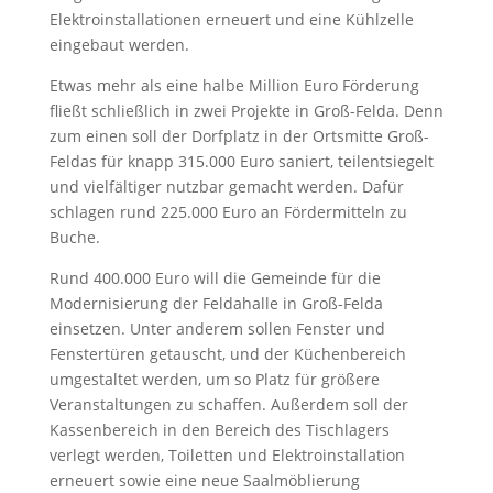
Elektroinstallationen erneuert und eine Kühlzelle
eingebaut werden.
Etwas mehr als eine halbe Million Euro Förderung
fließt schließlich in zwei Projekte in Groß-Felda. Denn
zum einen soll der Dorfplatz in der Ortsmitte Groß-
Feldas für knapp 315.000 Euro saniert, teilentsiegelt
und vielfältiger nutzbar gemacht werden. Dafür
schlagen rund 225.000 Euro an Fördermitteln zu
Buche.
Rund 400.000 Euro will die Gemeinde für die
Modernisierung der Feldahalle in Groß-Felda
einsetzen. Unter anderem sollen Fenster und
Fenstertüren getauscht, und der Küchenbereich
umgestaltet werden, um so Platz für größere
Veranstaltungen zu schaffen. Außerdem soll der
Kassenbereich in den Bereich des Tischlagers
verlegt werden, Toiletten und Elektroinstallation
erneuert sowie eine neue Saalmöblierung