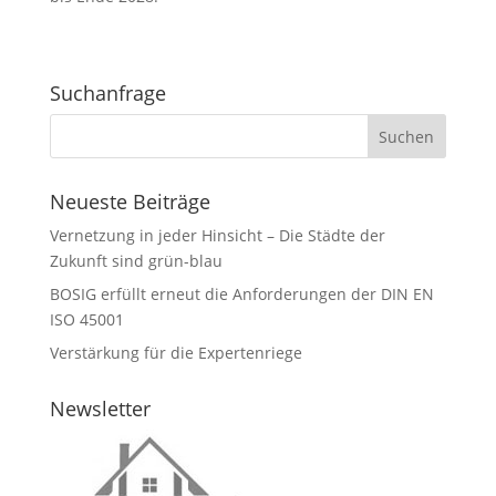
Suchanfrage
Neueste Beiträge
Vernetzung in jeder Hinsicht – Die Städte der
Zukunft sind grün-blau
BOSIG erfüllt erneut die Anforderungen der DIN EN
ISO 45001
Verstärkung für die Expertenriege
Newsletter