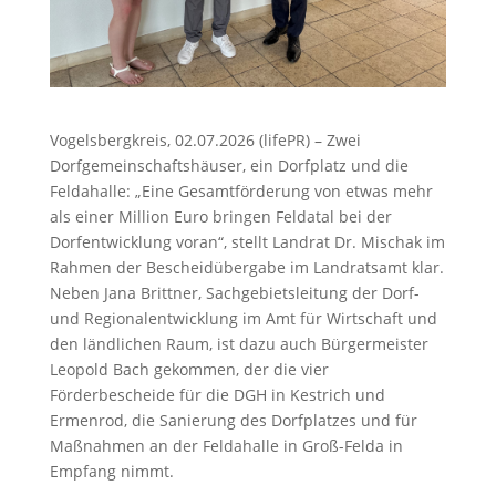
Vogelsbergkreis, 02.07.2026 (lifePR) – Zwei
Dorfgemeinschaftshäuser, ein Dorfplatz und die
Feldahalle: „Eine Gesamtförderung von etwas mehr
als einer Million Euro bringen Feldatal bei der
Dorfentwicklung voran“, stellt Landrat Dr. Mischak im
Rahmen der Bescheidübergabe im Landratsamt klar.
Neben Jana Brittner, Sachgebietsleitung der Dorf-
und Regionalentwicklung im Amt für Wirtschaft und
den ländlichen Raum, ist dazu auch Bürgermeister
Leopold Bach gekommen, der die vier
Förderbescheide für die DGH in Kestrich und
Ermenrod, die Sanierung des Dorfplatzes und für
Maßnahmen an der Feldahalle in Groß-Felda in
Empfang nimmt.