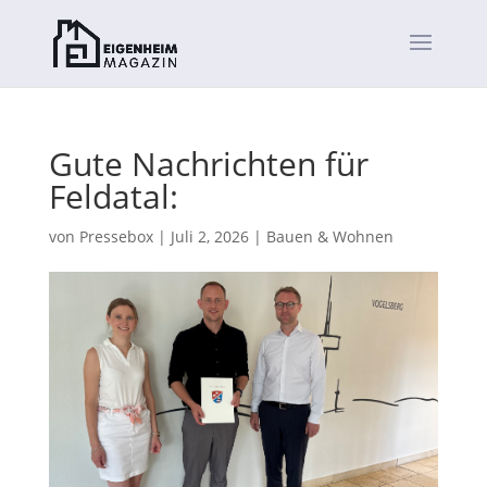
Gute Nachrichten für
Feldatal:
von
Pressebox
|
Juli 2, 2026
|
Bauen & Wohnen