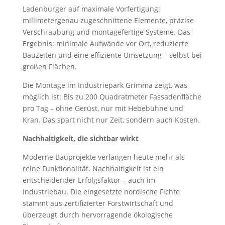
Ladenburger auf maximale Vorfertigung:
millimetergenau zugeschnittene Elemente, präzise
Verschraubung und montagefertige Systeme. Das
Ergebnis: minimale Aufwände vor Ort, reduzierte
Bauzeiten und eine effiziente Umsetzung – selbst bei
großen Flächen.
Die Montage im Industriepark Grimma zeigt, was
möglich ist: Bis zu 200 Quadratmeter Fassadenfläche
pro Tag – ohne Gerüst, nur mit Hebebühne und
Kran. Das spart nicht nur Zeit, sondern auch Kosten.
Nachhaltigkeit, die sichtbar wirkt
Moderne Bauprojekte verlangen heute mehr als
reine Funktionalität. Nachhaltigkeit ist ein
entscheidender Erfolgsfaktor – auch im
Industriebau. Die eingesetzte nordische Fichte
stammt aus zertifizierter Forstwirtschaft und
überzeugt durch hervorragende ökologische