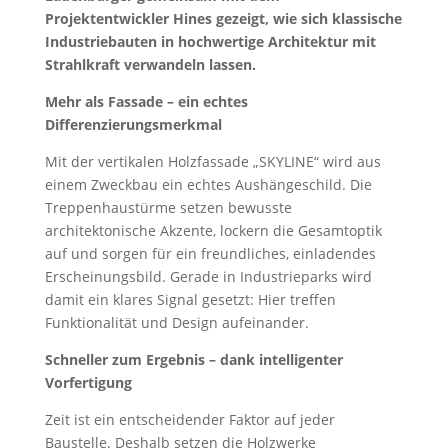
Projektentwickler Hines gezeigt, wie sich klassische
Industriebauten in hochwertige Architektur mit
Strahlkraft verwandeln lassen.
Mehr als Fassade – ein echtes
Differenzierungsmerkmal
Mit der vertikalen Holzfassade „SKYLINE“ wird aus
einem Zweckbau ein echtes Aushängeschild. Die
Treppenhaustürme setzen bewusste
architektonische Akzente, lockern die Gesamtoptik
auf und sorgen für ein freundliches, einladendes
Erscheinungsbild. Gerade in Industrieparks wird
damit ein klares Signal gesetzt: Hier treffen
Funktionalität und Design aufeinander.
Schneller zum Ergebnis – dank intelligenter
Vorfertigung
Zeit ist ein entscheidender Faktor auf jeder
Baustelle. Deshalb setzen die Holzwerke