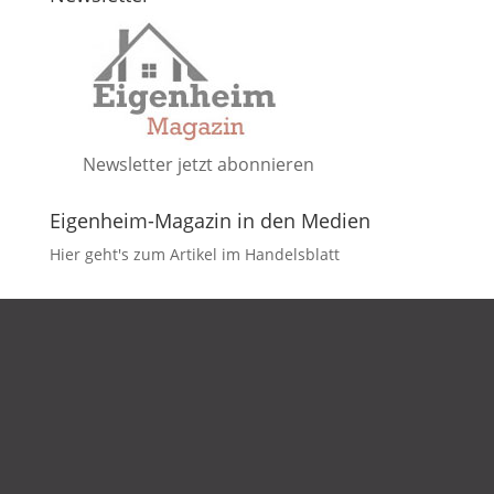
Newsletter jetzt abonnieren
Eigenheim-Magazin in den Medien
Hier geht's zum Artikel im Handelsblatt
DATENSCHUTZ
IMPRESSUM
KONTAKT