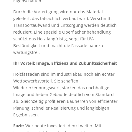
Eigenschaften.
Durch die Vorfertigung wird nur das Material
geliefert, das tatsächlich verbaut wird. Verschnitt,
Transportaufwand und Entsorgung werden deutlich
reduziert. Eine spezielle Oberflächenbehandlung
schützt das Holz langfristig, sorgt für UV-
Beständigkeit und macht die Fassade nahezu
wartungsfrei.
Ihr Vorteil: Image, Effizienz und Zukunftssicherheit
Holzfassaden sind im Industriebau noch ein echter
Wettbewerbsvorteil. Sie schaffen
Wiedererkennungswert, stärken das nachhaltige
Image und heben Gebäude deutlich vom Standard
ab. Gleichzeitig profitieren Bauherren von effizienter
Planung, schneller Realisierung und langlebigen
Ergebnissen.
Fazit:
Wer heute investiert, denkt weiter. Mit