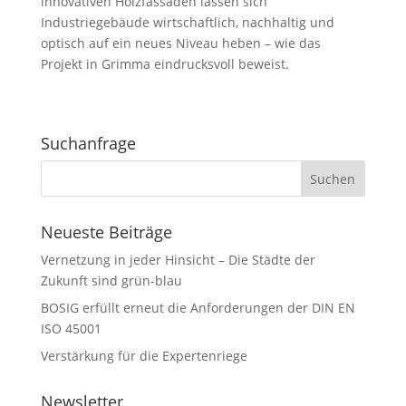
innovativen Holzfassaden lassen sich
Industriegebäude wirtschaftlich, nachhaltig und
optisch auf ein neues Niveau heben – wie das
Projekt in Grimma eindrucksvoll beweist.
Suchanfrage
Neueste Beiträge
Vernetzung in jeder Hinsicht – Die Städte der
Zukunft sind grün-blau
BOSIG erfüllt erneut die Anforderungen der DIN EN
ISO 45001
Verstärkung für die Expertenriege
Newsletter