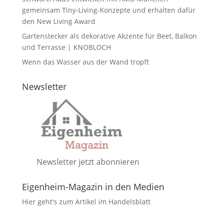
gemeinsam Tiny-Living-Konzepte und erhalten dafür
den New Living Award
Gartenstecker als dekorative Akzente für Beet, Balkon
und Terrasse | KNOBLOCH
Wenn das Wasser aus der Wand tropft
Newsletter
Newsletter jetzt abonnieren
Eigenheim-Magazin in den Medien
Hier geht's zum Artikel im Handelsblatt