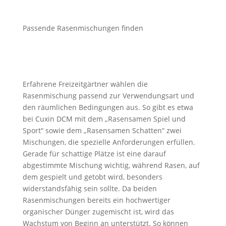
Passende Rasenmischungen finden
Erfahrene Freizeitgärtner wählen die
Rasenmischung passend zur Verwendungsart und
den räumlichen Bedingungen aus. So gibt es etwa
bei Cuxin DCM mit dem „Rasensamen Spiel und
Sport“ sowie dem „Rasensamen Schatten“ zwei
Mischungen, die spezielle Anforderungen erfüllen.
Gerade für schattige Plätze ist eine darauf
abgestimmte Mischung wichtig, während Rasen, auf
dem gespielt und getobt wird, besonders
widerstandsfähig sein sollte. Da beiden
Rasenmischungen bereits ein hochwertiger
organischer Dünger zugemischt ist, wird das
Wachstum von Beginn an unterstützt. So können