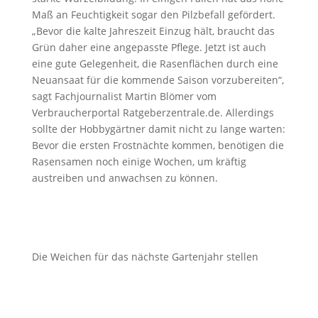
Maß an Feuchtigkeit sogar den Pilzbefall gefördert.
„Bevor die kalte Jahreszeit Einzug hält, braucht das
Grün daher eine angepasste Pflege. Jetzt ist auch
eine gute Gelegenheit, die Rasenflächen durch eine
Neuansaat für die kommende Saison vorzubereiten“,
sagt Fachjournalist Martin Blömer vom
Verbraucherportal Ratgeberzentrale.de. Allerdings
sollte der Hobbygärtner damit nicht zu lange warten:
Bevor die ersten Frostnächte kommen, benötigen die
Rasensamen noch einige Wochen, um kräftig
austreiben und anwachsen zu können.
Die Weichen für das nächste Gartenjahr stellen